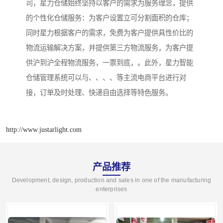
司，星力仓储始终坚持以客户的需求为服务理念，提供
的个性化仓储服务：为客户设置立可分割面积的仓库；
同时星力根据客户的需求，免费为客户提供具性价比的
物流运输解决方案，并提供第三方物流服务，为客户提
供沪到沪全程物流服务，一票到底，。此外，星力智能
仓储管理系统可以与、、、、等主流电商平台进行对
接，订单及时处理、快递自由选择等特色服务。
http://www.justarlight.com
产品推荐
Development, design, production and sales in one of the manufacturing
enterprises