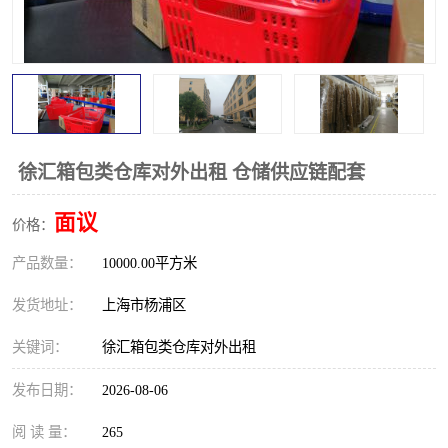
徐汇箱包类仓库对外出租 仓储供应链配套
面议
价格：
产品数量：
10000.00平方米
发货地址：
上海市杨浦区
关键词：
徐汇箱包类仓库对外出租
发布日期：
2026-08-06
阅 读 量：
265