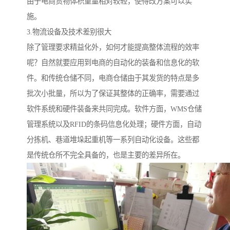
由于电商货物体积重量相对较轻，使得改方案可以实
施。
3.物流设备及技术差别很大
除了管理要求精益化外，如何才能提高整体流程的效率
呢？自然就要应用到电商的自动化的装备和信息化的软
件。和传统仓储不同，电商仓储由于其发货的特点是多
批次小批量，所以为了保证其整体的正确率，需要通过
软件系统和硬件装备来共同完成。软件方面，WMS仓储
管理系统以及RFID的条码信息化处理；硬件方面，自动
分拣机、巷道堆垛起重机等一系列自动化设备。这些都
是传统仓所不完全具备的，也是主要的差异所在。