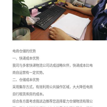
电商仓储的优势
一、快递成本优势
我司与多家快递物流公司达成战略伙伴，快递成本比电
商自运营有一定优势。
二、仓储成本优势
采用集存方式，有效利用公共操作区域，大大降低电商
自行租赁库房的成本。
综合各方面考虑我这边推荐您选择星力仓储物流有限公