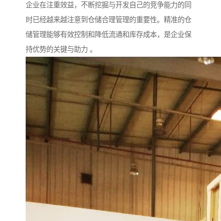
企业在注重效益，不断挖掘与开发自己的竞争能力的同
时已经越来越注意到仓储合理管理的重要性。精准的仓
储管理能够有效控制和降低流通和库存成本，是企业保
持优势的关键与助力 。