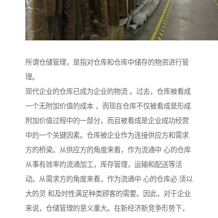
所谓仓储管理，是指对仓库和仓库中储存的物资进行管
理。
现代企业的仓库已成为企业的物流 。过去，仓库被看成
一个无附加价值的成本 ，而现在仓库不仅被看成是形成
附加价值过程中的一部分，而且被看成是企业成功经营
中的一个关键因素。仓库被企业作为连接供应方和需求
方的桥梁。从供应方的角度来看，作为流通中 心的仓库
从事有效率的流通加工，库存管理，运输和配送等活
动。从需求方的角度来看，作为流通中 心的仓库必 须以
大的灵 和及时性满足种类顾客的需要。因此，对于企业
来说，仓储管理的意义重大。在新经济新竞争形势下，