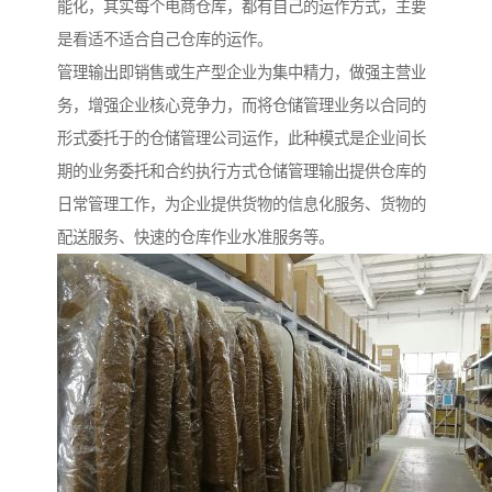
能化，其实每个电商仓库，都有自己的运作方式，主要
是看适不适合自己仓库的运作。
管理输出即销售或生产型企业为集中精力，做强主营业
务，增强企业核心竞争力，而将仓储管理业务以合同的
形式委托于的仓储管理公司运作，此种模式是企业间长
期的业务委托和合约执行方式仓储管理输出提供仓库的
日常管理工作，为企业提供货物的信息化服务、货物的
配送服务、快速的仓库作业水准服务等。