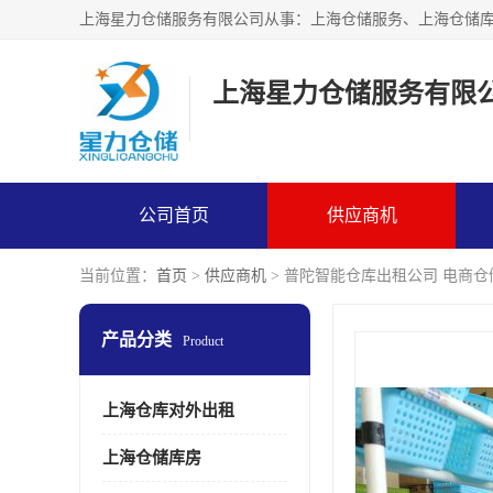
上海星力仓储服务有限
公司首页
供应商机
当前位置：
首页
>
供应商机
> 普陀智能仓库出租公司 电商
产品分类
Product
上海仓库对外出租
上海仓储库房