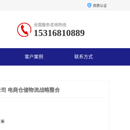
资质认证
全国服务咨询热线:
15316810889
客户案例
联系方式
司 电商仓储物流战略整合
方米