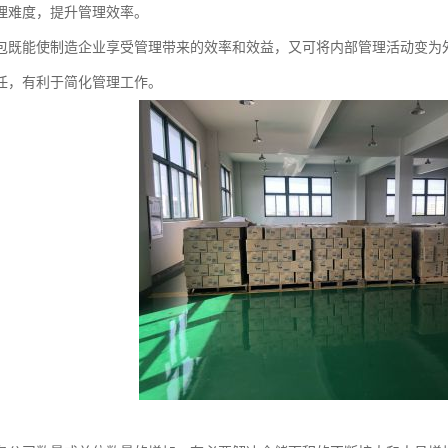
理难度，提升管理效率。
包既能使制造企业享受管理带来的效率和效益，又可将内部管理活动变为
任，有利于简化管理工作。