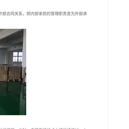
外部合同关系，把内部承担的管理职责变为外部承