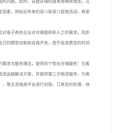
加的问题。此时，自建存储的成本将继续增加，占
因素，例如近年来的双11和双12促销活动，商家
应对电子商务企业对仓储面积和人工的需求。同步
自己的模型创新和自我开发，而不会浪费您的时间
的需求为服务理念，提供的个性化仓储服务：为客
物流运输解决方案，并提供第三方物流服务，为客
、、等主流电商平台进行对接，订单及时处理、快