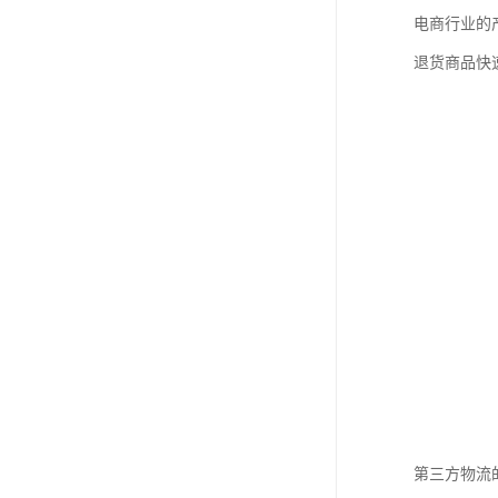
电商行业的
退货商品快
第三方物流