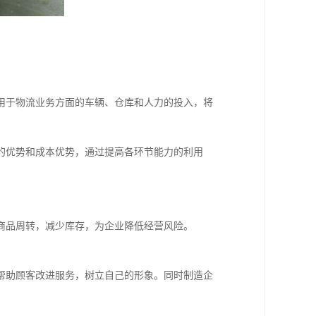
用于物流业务方面的车辆、仓库和人力的投入，将
的优势和成本优势，通过提高各环节能力的利用
商品周转，减少库存，为企业降低经营风险。
帮助顾客改进服务，树立自己的形象。同时制造企