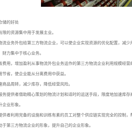
仓储的好处
有限的资源集中用于发展主业。
物流业务外包给第三方物流企业，可以使企业实现资源的优化配置，减少
、财力集中于核心业务。
省费用，增加盈利从事物流外包业务运作的第三方物流企业利用规模经营
用节省，使企业能从分离费用中获益。
速商品周转，减少库存，降低经营风险。
服务提供者借助精心策划的物流计划和适时的运送手段，限度地加速库存
升企业形象。
提供者利用完备的设施和训练有素的员工对整个供应链实现完全的控制，
助于第三方物流企业的形象，提升自己的企业形象。