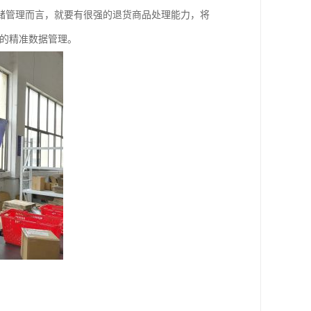
储管理而言，就要有很强的退货商品处理能力，将
统的精准数据管理。