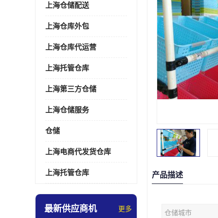
上海仓储配送
上海仓库外包
上海仓库代运营
上海托管仓库
上海第三方仓储
上海仓储服务
仓储
上海电商代发货仓库
上海托管仓库
产品描述
最新供应商机
更多
仓储城市