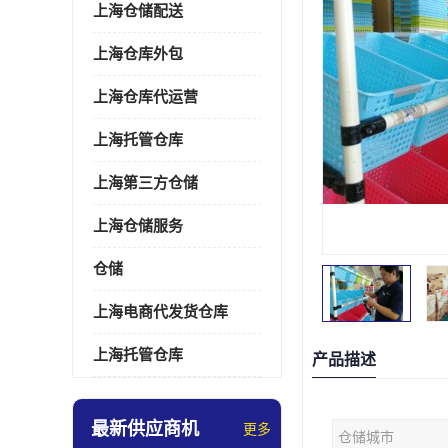
上海仓储配送
上海仓库外包
上海仓库代运营
上海托管仓库
上海第三方仓储
上海仓储服务
仓储
上海电商代发货仓库
上海托管仓库
产品描述
最新供应商机
更多
仓储城市