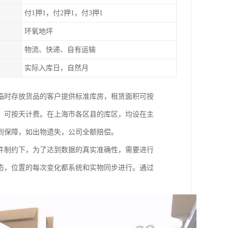
付1押1，付2押1，付3押1
环氧地坪
物流、快递、自有运输
实际入库日，自然月
临时存放货品的客户提供标准库房，租赁面积可按
，可按天计费。在上海市各区县的库区，均设在主
到保障，如出物遗失，公司全额赔偿。
件制约下，为了达到数据的真实准确性，需要进行
态，位置的每次变化都系统和实物同步进行。通过