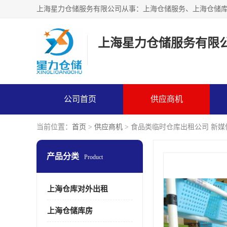
上海星力仓储服务有限
公司首页
供应商机
当前位置：
首页
>
供应商机
> 食品类临时仓库出租公司 新
产品分类
Product
上海仓库对外出租
上海仓储库房