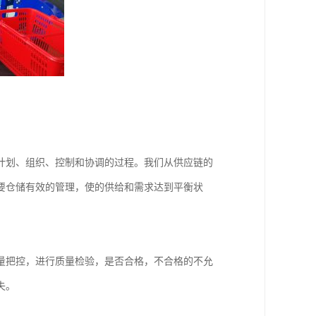
计划、组织、控制和协调的过程。我们从供应链的
要仓储有效的管理，使的供给和需求达到平衡状
量把控，进行质量检验，是否合格，不合格的不允
失。