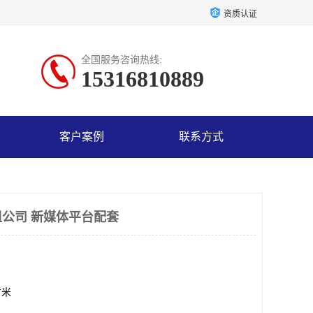
资质认证
全国服务咨询热线:
15316810889
客户案例
联系方式
公司 新媒体平台配套
方米