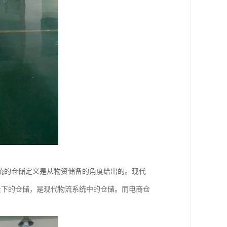
统的仓储定义是从物资储备的角度给出的。现代
背景下的仓储，是现代物流系统中的仓储。而电商仓