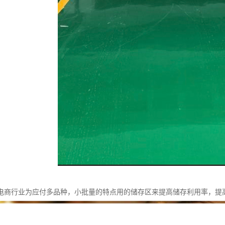
电商行业为应付多品种，小批量的特点用的储存区来提高储存利用率，提