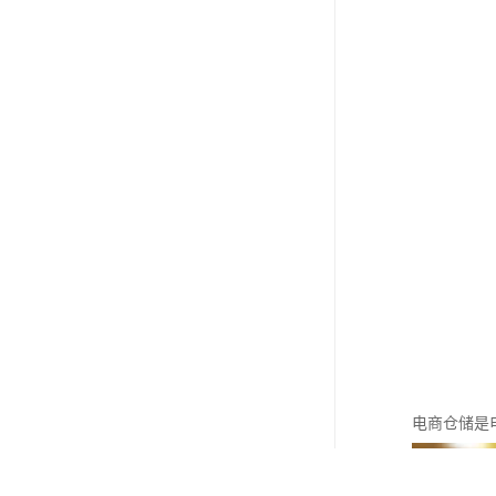
电商仓储是