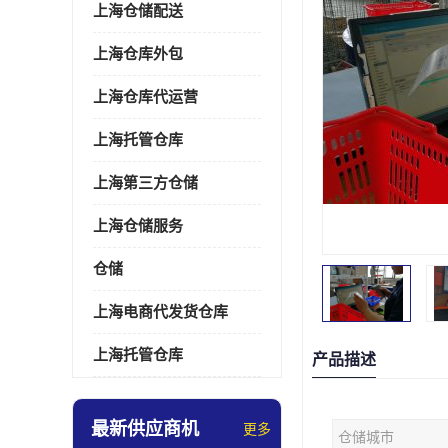
上海仓储配送
上海仓库外包
上海仓库代运营
上海托管仓库
上海第三方仓储
上海仓储服务
仓储
上海电商代发货仓库
上海托管仓库
产品描述
最新供应商机
更多
仓储城市