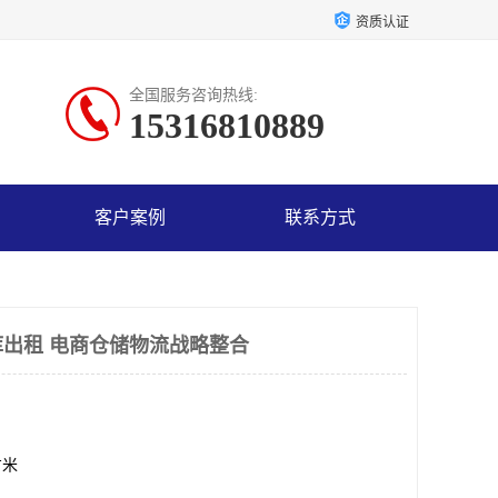
资质认证
全国服务咨询热线:
15316810889
客户案例
联系方式
出租 电商仓储物流战略整合
方米