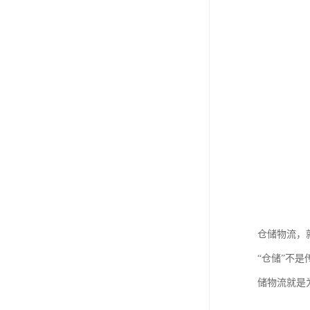
仓储物流，
“仓储”不
储物流就是