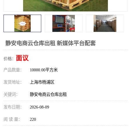
静安电商云仓库出租 新媒体平台配套
面议
价格：
产品数量：
10000.00平方米
发货地址：
上海市杨浦区
关键词：
静安电商云仓库出租
发布日期：
2026-08-09
阅 读 量：
220