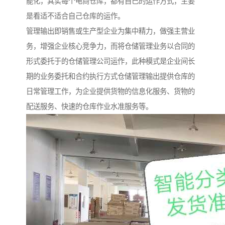
能化，其实每个电商仓库，都有自己的运作方式，主要
是看适不适合自己仓库的运作。
管理输出即销售或生产型企业为集中精力，做强主营业
务，增强企业核心竞争力，而将仓储管理业务以合同的
形式委托于的仓储管理公司运作，此种模式是企业间长
期的业务委托和合约执行方式仓储管理输出提供仓库的
日常管理工作，为企业提供货物的信息化服务、货物的
配送服务、快速的仓库作业水准服务等。