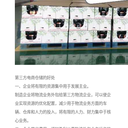
第三方电商仓储的好处
一、企业将有限的资源集中用于发展主业。
制造企业将物流业务外包给第三方物流企业，可以使企
业实现资源的优化配置，减少用于物流业务方面的车
辆、仓库和人力的投入，将有限的人力、财力集中于核
心业务。