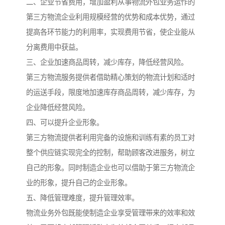
二、企业节省费用，增加盈利从事物流外包业务运作的
第三方物流企业利用规模经营的优势和成本优势，通过
提高各环节能力的利用率，实现费用节省，使企业能从
分离费用中获益。
三、企业加速商品周转，减少库存，降低经营风险。
第三方物流服务提供者借助精心策划的物流计划和适时
的运送手段，限度地加速库存商品周转，减少库存，为
企业降低经营风险。
四、可以提升企业形象。
第三方物流提供者利用完备的设施和训练有素的员工对
整个供应链实现完全的控制，帮助顾客改进服务，树立
自己的形象。同时制造企业也可以借助于第三方物流企
业的形象，提升自己的企业形象。
五、降低管理难度，提升管理效率。
物流业务外包既能使制造企业享受管理带来的效率和效