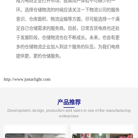
成为电商企业打开市场、提高用户体验不可缺少的一
环。选择仓储物流的时候应该关注一下物流公司的服务
意识、仓库面积、物流运输等方面，尽可能选择一个满
足自己仓储需求的服务商。目前，日常百货电商也还处
于发展阶段，仓储物流也在不断成长。未来，也会有更
多的仓储物流企业加入到这个服务的队伍，为我们电商
提供更，更的仓储服务。
http://www.justarlight.com
产品推荐
Development, design, production and sales in one of the manufacturing
enterprises