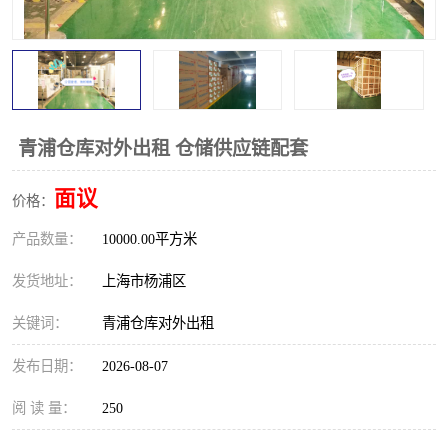
青浦仓库对外出租 仓储供应链配套
面议
价格：
产品数量：
10000.00平方米
发货地址：
上海市杨浦区
关键词：
青浦仓库对外出租
发布日期：
2026-08-07
阅 读 量：
250