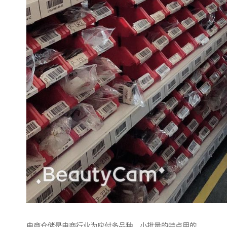
电商仓储是电商行业为应付多品种，小批量的特点用的