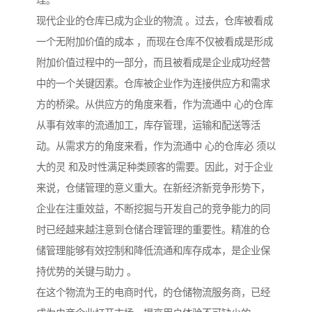
理。
现代企业的仓库已成为企业的物流 。过去，仓库被看成
一个无附加价值的成本 ，而现在仓库不仅被看成是形成
附加价值过程中的一部分，而且被看成是企业成功经营
中的一个关键因素。仓库被企业作为连接供应方和需求
方的桥梁。从供应方的角度来看，作为流通中 心的仓库
从事有效率的流通加工，库存管理，运输和配送等活
动。从需求方的角度来看，作为流通中 心的仓库必 须以
大的灵 和及时性满足种类顾客的需要。因此，对于企业
来说，仓储管理的意义重大。在新经济新竞争形势下，
企业在注重效益，不断挖掘与开发自己的竞争能力的同
时已经越来越注意到仓储合理管理的重要性。精准的仓
储管理能够有效控制和降低流通和库存成本，是企业保
持优势的关键与助力 。
在这个物流为王的电商时代，的仓储物流服务商，已经