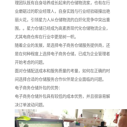
理团队既有自身培养成长起来的仓储物流家，也有在行
业磨砺过的职业经理人，自身实践与行业经验碰撞出艳
丽火花，引领星力人从仓储物流的白炽化竞争中突出重
围，。星力仓储已经成为高素质现代化仓储物流企业，
尤其电商仓库在行业中更是树一帜。
随着企业的发展，是选择电子商务仓储服务提供商，还
是在何种程度上选择电子商务仓储，已成为企业管理者
开始考虑的问题。
面对仓储配送成本和服务质量的考量，如何在正确的时
间选择合适的仓储服务合作伙伴是企业面临的问题。
电子商务仓储外包的优势：
电子商务仓储外包具有较低的成本优势，并且很容易解
决订单波动问题。