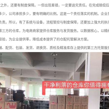
控之外，还要有制度保障。一但出现差错，一定要追究责任。在完成赔偿
多少，公司承担多少，要有明确的比例。这是一个责任落实的机制。企业
负责。所以，有了系统与设备，流程管控与制度保障，还要加上强大的执
第三方的仓库，为电商商家提供仓库服务与发货服务。以数据核心，以精
经验，为企业提供率，降低成本提供了的仓配托管解决方案。
储、配货、包装、发货、退换货、质检及精准库存上提供的第三方托管服