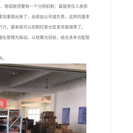
后，赔偿款项要有一个分担机制：直接责任人承担
里怕事情出来了，全部由公司或负责，这样的基本
行力，基本就可以控制托管仓库发货差错率了。
细化管理为驱动，以效果为目标，结合多年仓配管
务。