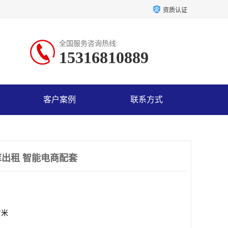
资质认证
全国服务咨询热线:
15316810889
客户案例
联系方式
出租 智能电商配套
方米