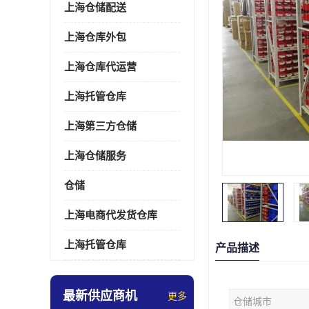
上海仓储配送
上海仓库外包
上海仓库代运营
上海托管仓库
上海第三方仓储
上海仓储服务
仓储
上海电商代发货仓库
上海托管仓库
产品描述
最新供应商机
更多
仓储城市