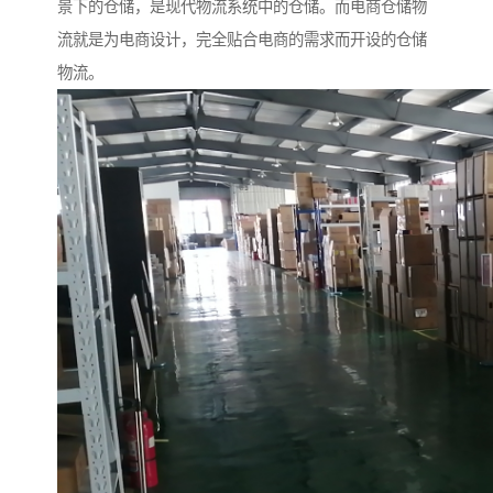
景下的仓储，是现代物流系统中的仓储。而电商仓储物
流就是为电商设计，完全贴合电商的需求而开设的仓储
物流。