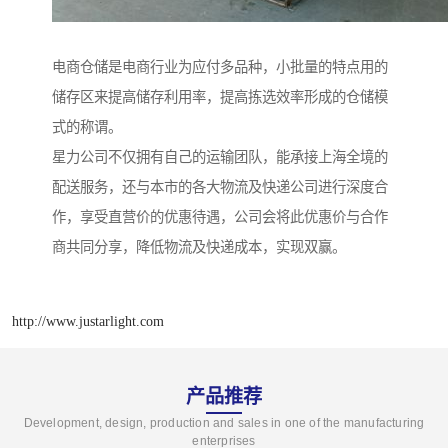
电商仓储是电商行业为应付多品种，小批量的特点用的
储存区来提高储存利用率，提高拣选效率形成的仓储模
式的称谓。
星力公司不仅拥有自己的运输团队，能承接上海全境的
配送服务，还与本市的各大物流及快递公司进行深度合
作，享受直营价的优惠待遇，公司会将此优惠价与合作
商共同分享，降低物流及快递成本，实现双赢。
http://www.justarlight.com
产品推荐
Development, design, production and sales in one of the manufacturing
enterprises