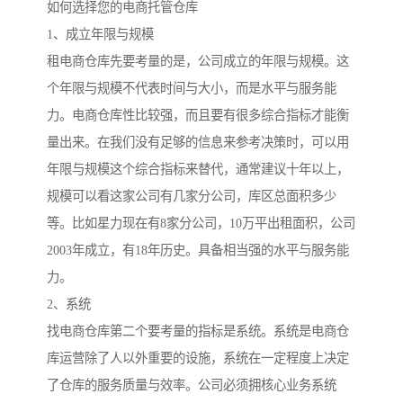
如何选择您的电商托管仓库
1、成立年限与规模
租电商仓库先要考量的是，公司成立的年限与规模。这
个年限与规模不代表时间与大小，而是水平与服务能
力。电商仓库性比较强，而且要有很多综合指标才能衡
量出来。在我们没有足够的信息来参考决策时，可以用
年限与规模这个综合指标来替代，通常建议十年以上，
规模可以看这家公司有几家分公司，库区总面积多少
等。比如星力现在有8家分公司，10万平出租面积，公司
2003年成立，有18年历史。具备相当强的水平与服务能
力。
2、系统
找电商仓库第二个要考量的指标是系统。系统是电商仓
库运营除了人以外重要的设施，系统在一定程度上决定
了仓库的服务质量与效率。公司必须拥核心业务系统