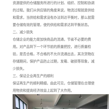
资源提供的仓储服务所进行的计划、组织、控制和协调
的过程。我们从供应链的角度来说，物流过程就是供给
和需求，当供给和需求没有办法到达平衡时，那么就需
要仓储有效的管理，使的供给和需求达到平衡状态。
二、减少损失
仓储企业的能力是加快商品的流通，节省不必要的费
用。对产品到下一个环节前的质量把控，进行质量检
验，是否合格，不合格的不允许流通出去，其次货物在
存储期间，保护产品防止过期，发霉、破损等现象，减
少损失。
三、保证企业再生产的顺利
保证再生产的顺利精细，由此可见，仓储管理在合理使
用物资和提高经济效益上起到了大作用。