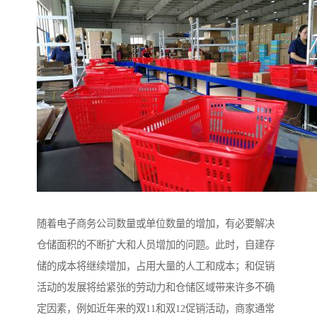
随着电子商务公司数量或单位数量的增加，有必要解决
仓储面积的不断扩大和人员增加的问题。此时，自建存
储的成本将继续增加，占用大量的人工和成本；和促销
活动的发展将给紧张的劳动力和仓储区域带来许多不确
定因素，例如近年来的双11和双12促销活动，商家通常