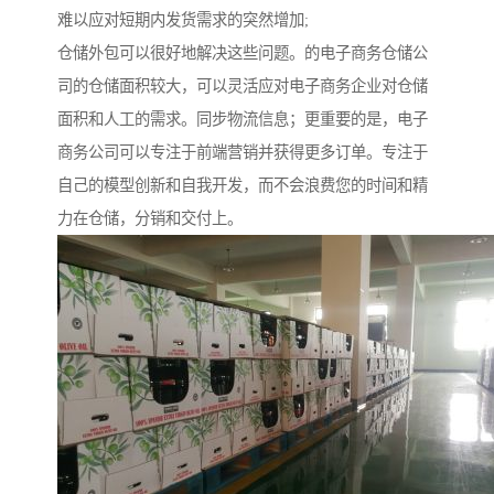
难以应对短期内发货需求的突然增加;
仓储外包可以很好地解决这些问题。的电子商务仓储公
司的仓储面积较大，可以灵活应对电子商务企业对仓储
面积和人工的需求。同步物流信息；更重要的是，电子
商务公司可以专注于前端营销并获得更多订单。专注于
自己的模型创新和自我开发，而不会浪费您的时间和精
力在仓储，分销和交付上。