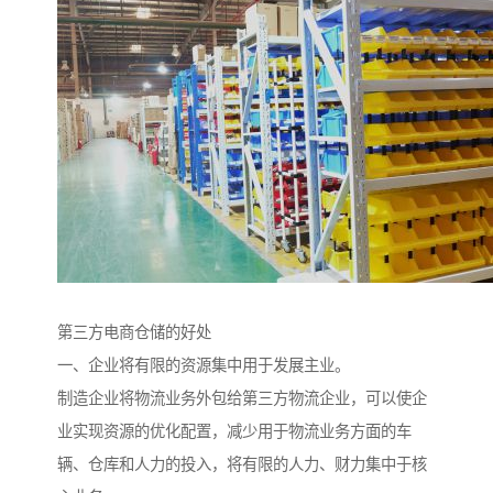
第三方电商仓储的好处
一、企业将有限的资源集中用于发展主业。
制造企业将物流业务外包给第三方物流企业，可以使企
业实现资源的优化配置，减少用于物流业务方面的车
辆、仓库和人力的投入，将有限的人力、财力集中于核