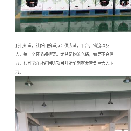
我们知道，社群团购重点：供应链，平台，物流以及
人，每一个环节都很要。尤其是物流仓储，如果不会借
力，很可能在社群团购项目开始前期就会背负重大的压
力。