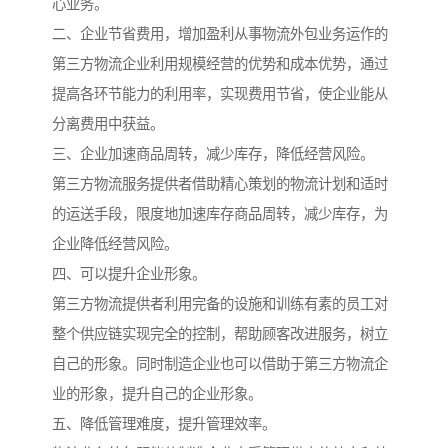
心业务。
二、企业节省费用，增加盈利从事物流外包业务运作的
第三方物流企业利用规模经营的优势和成本优势，通过
提高各环节能力的利用率，实现费用节省，使企业能从
分离费用中获益。
三、企业加速商品周转，减少库存，降低经营风险。
第三方物流服务提供者借助精心策划的物流计划和适时
的运送手段，限度地加速库存商品周转，减少库存，为
企业降低经营风险。
四、可以提升企业形象。
第三方物流提供者利用完备的设施和训练有素的员工对
整个供应链实现完全的控制，帮助顾客改进服务，树立
自己的形象。同时制造企业也可以借助于第三方物流企
业的形象，提升自己的企业形象。
五、降低管理难度，提升管理效率。