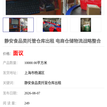
静安食品类托管仓库出租 电商仓储物流战略整合
面议
价格：
产品数量：
10000.00平方米
发货地址：
上海市杨浦区
关键词：
静安食品类托管仓库出租
发布日期：
2026-08-07
阅 读 量：
249