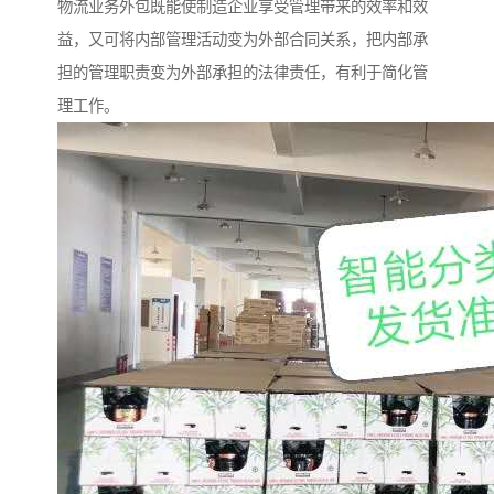
物流业务外包既能使制造企业享受管理带来的效率和效
益，又可将内部管理活动变为外部合同关系，把内部承
担的管理职责变为外部承担的法律责任，有利于简化管
理工作。