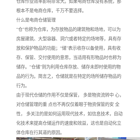
仓库作业效率影响非常大。如果电商仓库没有系统，那
根本不是电商仓库，千万不要选择。
什么是电商仓储管理
“仓”也称为仓库，为存放物品的建筑物和场地，可以为
房屋建筑、大型容器、洞穴或者特定的场地等，具有存
放和保护物品的功能；“储”表示收存以备使用，具有收
存、保管、交付使用的意思，当适用有形物品时也称为
储存。“仓储”则为利用仓库存放、储存未即时使用的物
品的行为。简言之，仓储就是在特定的场所储存物品的
行为。
由于现代仓储的作用不仅是保管， 多是物资流转中 心，
对仓储管理的重 点也不再仅仅着眼于物资保管的安 全
性， 多关注的是如何运用现代技术，如信息技术，自动
化技术来提高仓储运作的速度和效益，这也是自动化立
体仓库在行其道的原因。