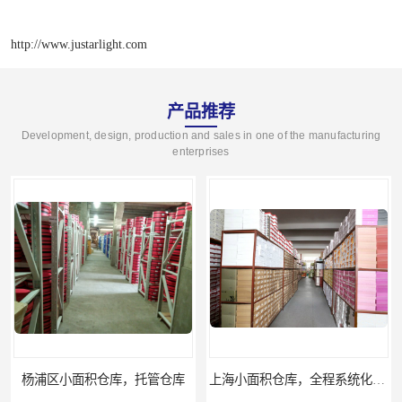
http://www.justarlight.com
产品推荐
Development, design, production and sales in one of the manufacturing
enterprises
杨浦区小面积仓库，托管仓库
上海小面积仓库，全程系统化管理