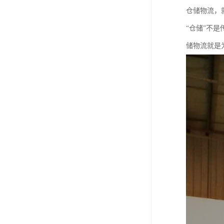
仓储物流，
“仓储”不
储物流就是