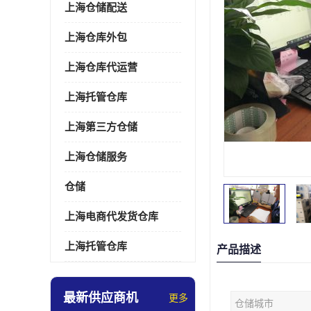
上海仓储配送
上海仓库外包
上海仓库代运营
上海托管仓库
上海第三方仓储
上海仓储服务
仓储
上海电商代发货仓库
上海托管仓库
产品描述
最新供应商机
更多
仓储城市