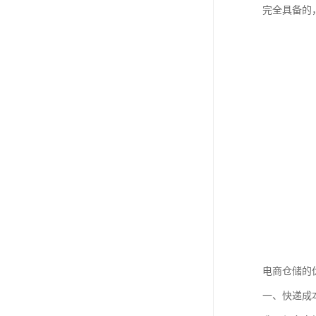
完全具备的
电商仓储的
一、快递成