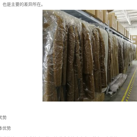
，也是主要的差异所在。
优势
本优势