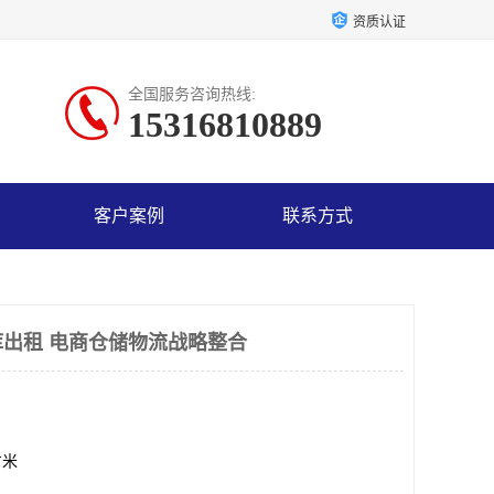
资质认证
全国服务咨询热线:
15316810889
客户案例
联系方式
出租 电商仓储物流战略整合
方米