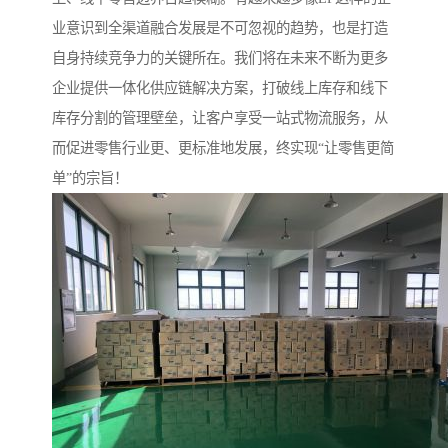
业意识到全渠道融合发展是不可忽视的趋势，也是打造
自身持续竞争力的关键所在。我们将在未来不断为更多
企业提供一体化供应链解决方案，打破线上库存和线下
库存分割的管理壁垒，让客户享受一站式物流服务，从
而促进零售行业更、更标准地发展，终实现“让零售更简
单”的宗旨！