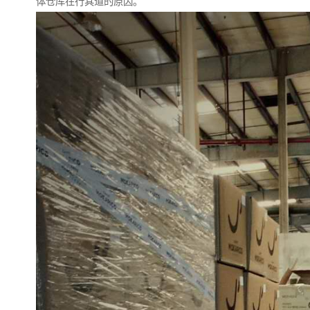
体仓库在行其道的原因。