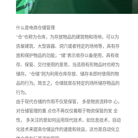
什么是电商仓储管理
“仓”也称为仓库，为存放物品的建筑物和场地，可以为
房屋建筑、大型容器、洞穴或者特定的场地等，具有存
放和保护物品的功能；“储”表示收存以备使用，具有收
存、保管、交付使用的意思，当适用有形物品时也称为
储存。“仓储”则为利用仓库存放、储存未即时使用的物
品的行为。简言之，仓储就是在特定的场所储存物品的
行为。
由于现代仓储的作用不仅是保管， 多是物资流转中 心，
对仓储管理的重 点也不再仅仅着眼于物资保管的安 全
性， 多关注的是如何运用现代技术，如信息技术，自动
化技术来提高仓储运作的速度和效益，这也是自动化立