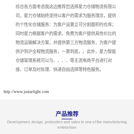
综合各方面考虑我这边推荐您选择星力仓储物流有限公
司，星力仓储始终坚持以客户的需求为服务理念，提供
的个性化仓储服务：为客户设置立可分割面积的仓库；
同时星力根据客户的需求，免费为客户提供具性价比的
物流运输解决方案，并提供第三方物流服务，为客户提
供沪到沪全程物流服务，一票到底，。此外，星力智能
仓储管理系统可以与、、、、等主流电商平台进行对
接，订单及时处理、快递自由选择等特色服务。
http://www.justarlight.com
产品推荐
Development, design, production and sales in one of the manufacturing
enterprises