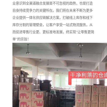
业意识到全渠道融合发展是不可忽视的趋势，也是打造
自身持续竞争力的关键所在。我们将在未来不断为更多
企业提供一体化供应链解决方案，打破线上库存和线下
库存分割的管理壁垒，让客户享受一站式物流服务，从
而促进零售行业更、更标准地发展，终实现“让零售更简
单”的宗旨！