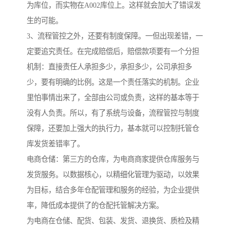
为库位，而实物在A002库位上。这样就会加大了错误发
生的可能。
3、流程管控之外，还要有制度保障。一但出现差错，一
定要追究责任。在完成赔偿后，赔偿款项要有一个分担
机制：直接责任人承担多少，承担多少，公司承担多
少，要有明确的比例。这是一个责任落实的机制。企业
里怕事情出来了，全部由公司或负责，这样的基本等于
没有人负责。所以，有了系统与设备，流程管控与制度
保障，还要加上强大的执行力，基本就可以控制托管仓
库发货差错率了。
电商仓储：第三方的仓库，为电商商家提供仓库服务与
发货服务。以数据核心，以精细化管理为驱动，以效果
为目标，结合多年仓配管理和服务的经验，为企业提供
率，降低成本提供了的仓配托管解决方案。
为电商在仓储、配货、包装、发货、退换货、质检及精