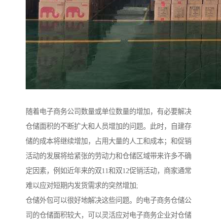
随着电子商务公司数量或单位数量的增加，有必要解决
仓储面积的不断扩大和人员增加的问题。此时，自建存
储的成本将继续增加，占用大量的人工和成本；和促销
活动的发展将给紧张的劳动力和仓储区域带来许多不确
定因素，例如近年来的双11和双12促销活动，商家通常
难以应对短期内发货需求的突然增加;
仓储外包可以很好地解决这些问题。的电子商务仓储公
司的仓储面积较大，可以灵活应对电子商务企业对仓储