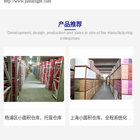
http://www.justarlight.com
产品推荐
Development, design, production and sales in one of the manufacturing
enterprises
上海小面积仓库，全程系统化管理
宝山区小面积托管仓库，电商仓库