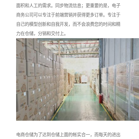
面积和人工的需求。同步物流信息；更重要的是，电子
商务公司可以专注于前端营销并获得更多订单。专注于
自己的模型创新和自我开发，而不会浪费您的时间和精
力在仓储，分销和交付上。
电商仓储为了达到仓储上面的帐实合一，而每天的进出