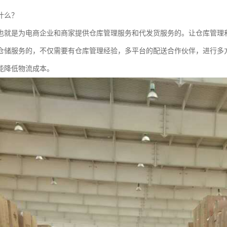
什么？
也就是为电商企业和商家提供仓库管理服务和代发货服务的。让仓库管理
仓储服务的，不仅需要有仓库管理经验，多平台的配送合作伙伴，进行多
能降低物流成本。