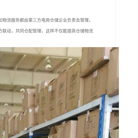
和物流服务都由第三方电商仓储企业负责去管理，
方联动，共同仓配管理，这样不仅能提高仓储物流