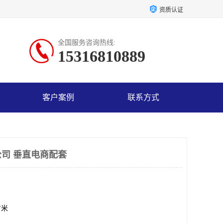
资质认证
全国服务咨询热线:
15316810889
客户案例
联系方式
司 垂直电商配套
方米