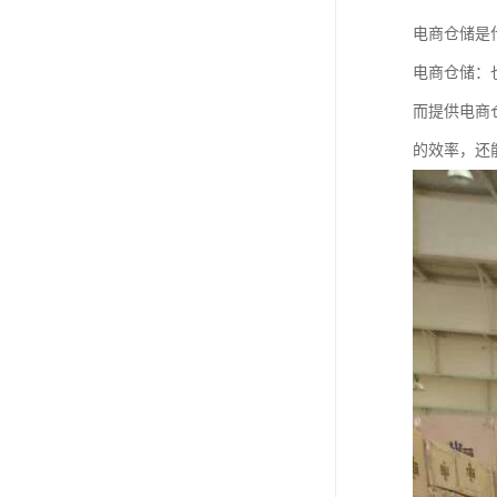
电商仓储是
电商仓储：
而提供电商
的效率，还