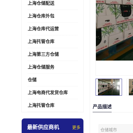
上海仓储配送
上海仓库外包
上海仓库代运营
上海托管仓库
上海第三方仓储
上海仓储服务
仓储
上海电商代发货仓库
上海托管仓库
产品描述
最新供应商机
更多
仓储城市