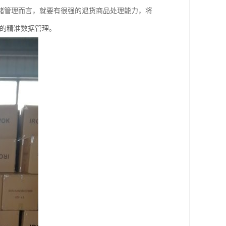
储管理而言，就要有很强的退货商品处理能力，将
统的精准数据管理。