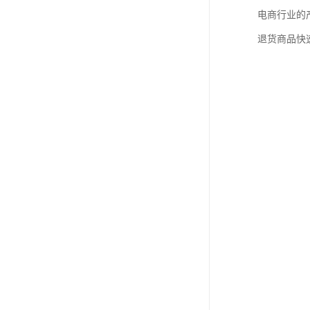
电商行业的
退货商品快