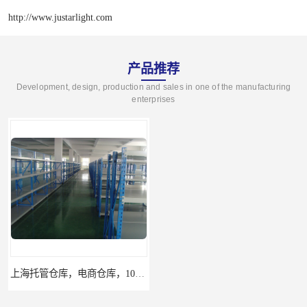
http://www.justarlight.com
产品推荐
Development, design, production and sales in one of the manufacturing
enterprises
上海托管仓库，电商仓库，10平起租
杨浦区小面积仓库，托管仓库