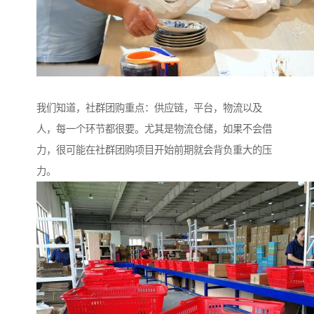
我们知道，社群团购重点：供应链，平台，物流以及
人，每一个环节都很要。尤其是物流仓储，如果不会借
力，很可能在社群团购项目开始前期就会背负重大的压
力。