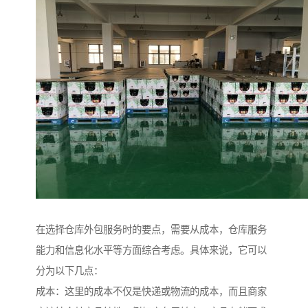
在选择仓库外包服务时的要点，需要从成本，仓库服务
能力和信息化水平等方面综合考虑。具体来说，它可以
分为以下几点：
成本：这里的成本不仅是快递或物流的成本，而且商家