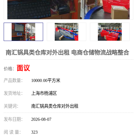
南汇锅具类仓库对外出租 电商仓储物流战略整合
面议
价格：
产品数量：
10000.00平方米
发货地址：
上海市杨浦区
关键词：
南汇锅具类仓库对外出租
发布日期：
2026-08-07
阅 读 量：
323