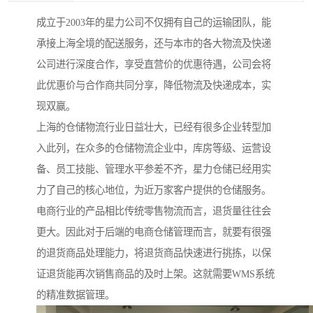
成立于2003年的星力公司不仅拥有自己的运输团队，能
承接上海全境的配送服务，还与本市的各大物流及快递
公司进行深度合作，享受直营价的优惠待遇，公司会将
此优惠价与合作商共同分享，降低物流及快递成本，实
现双赢。
上海的仓储物流行业日益壮大，已经有很多企业转型加
入此列，在众多的仓储物流企业中，库房等级、运营设
备、员工技能、管理水平参差不齐，星力仓储已经用实
力了自己的核心地位，为近万家客户提供的仓储服务。
电商行业的产品相比传统零售物流而言，退货量往往会
更大。因此对于后端的电商仓储管理而言，就要有很强
的退货商品处理能力，将退货商品快速进行挑拣，以保
证退货能再次销售商品的及时上架。这就需要WMS系统
的精准数据管理。