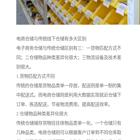
电商仓储与传统线下仓储有多大区别
电子商务仓储与传统仓储区别有三：一货物匹配方式不
同；二仓储物品种类差异化很大；三物流设备及技术差
别很大。
1.货物匹配方式不同
传统的仓储是货物品类单一存放，配送则是单一制的集
中配送式。而电商仓储则是利用大数据实现就近仓储下
订单、拣选配送，节省物流费用，提高配送效率。
2.仓储物品种类差异化很大
传统仓储储存货物往往体物品类单一化，一个仓储只有
几种品类，电商仓储则可以根据客户订单到不同仓库取