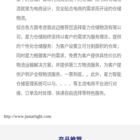
流就是为电商设计，完全贴合电商的需求而开设的仓储
物流。
综合各方面考虑我这边推荐您选择星力仓储物流有限公
司，星力仓储始终坚持以客户的需求为服务理念，提供
的个性化仓储服务：为客户设置立可分割面积的仓库；
同时星力根据客户的需求，免费为客户提供具性价比的
物流运输解决方案，并提供第三方物流服务，为客户提
供沪到沪全程物流服务，一票到底，。此外，星力智能
仓储管理系统可以与、、、、等主流电商平台进行对
接，订单及时处理、快递自由选择等特色服务。
http://www.justarlight.com
产品推荐