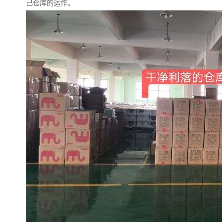
己仓库的运作。