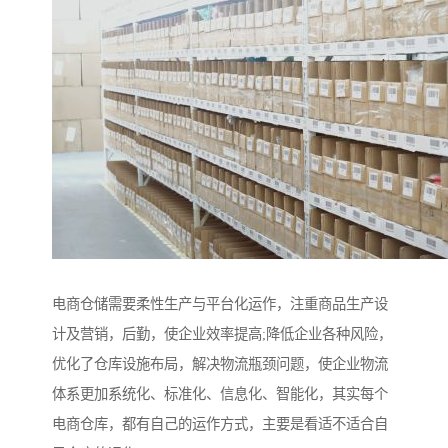
电商仓储需要柔性生产与平台化运作，注重商品生产设
计及营销，后勤，使企业效率提高;降低企业各种风险，
优化了仓库设施布局，解决物流瓶颈问题，使企业物流
体系更加系统化、标准化、信息化、智能化，其实每个
电商仓库，都有自己的运作方式，主要是看适不适合自