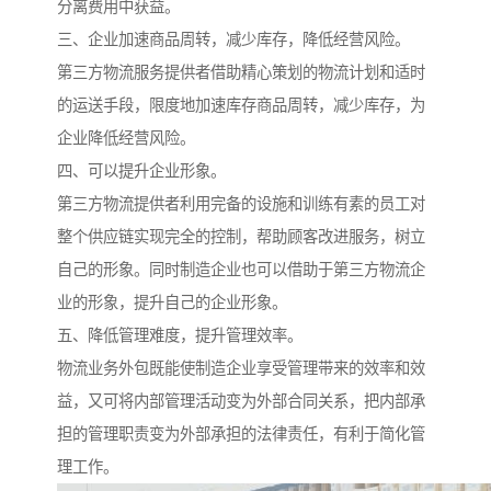
分离费用中获益。
三、企业加速商品周转，减少库存，降低经营风险。
第三方物流服务提供者借助精心策划的物流计划和适时
的运送手段，限度地加速库存商品周转，减少库存，为
企业降低经营风险。
四、可以提升企业形象。
第三方物流提供者利用完备的设施和训练有素的员工对
整个供应链实现完全的控制，帮助顾客改进服务，树立
自己的形象。同时制造企业也可以借助于第三方物流企
业的形象，提升自己的企业形象。
五、降低管理难度，提升管理效率。
物流业务外包既能使制造企业享受管理带来的效率和效
益，又可将内部管理活动变为外部合同关系，把内部承
担的管理职责变为外部承担的法律责任，有利于简化管
理工作。