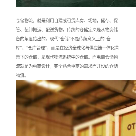
仓储物流，就是利用自建或租赁库房、场地，储存、保
管、装卸搬运、配送货物。传统的仓储定义是从物资储
备的角度给出的。现代“仓储”不是传统意义上的“仓
库”、“仓库管理”，而是在经济全球化与供应链一体化背
景下的仓储，是现代物流系统中的仓储。而电商仓储物
流就是为电商设计，完全贴合电商的需求而开设的仓储
物流。