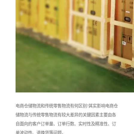
电商仓储物流和传统零售物流有何区别?其实影响电商仓
储物流与传统零售物流有较大差异的关键因素主要由各
自面向的客户订单量、订单行数、实时性及精准性、订
单波动性、退换货等问题。