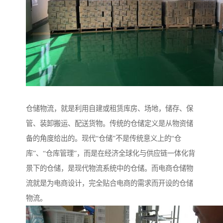
仓储物流，就是利用自建或租赁库房、场地，储存、保
管、装卸搬运、配送货物。传统的仓储定义是从物资储
备的角度给出的。现代“仓储”不是传统意义上的“仓
库”、“仓库管理”，而是在经济全球化与供应链一体化背
景下的仓储，是现代物流系统中的仓储。而电商仓储物
流就是为电商设计，完全贴合电商的需求而开设的仓储
物流。