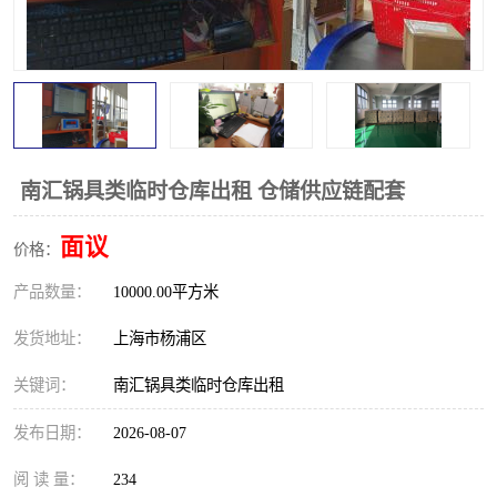
南汇锅具类临时仓库出租 仓储供应链配套
面议
价格：
产品数量：
10000.00平方米
发货地址：
上海市杨浦区
关键词：
南汇锅具类临时仓库出租
发布日期：
2026-08-07
阅 读 量：
234