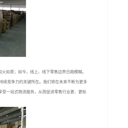
如火如荼；如今，线上、线下零售边界日趋模糊。
身持续竞争力的关键所在。我们将在未来不断为更多
享受一站式物流服务，从而促进零售行业更、更标