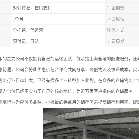
对公转账，扫码支付
押金期数
1个月
地面属性
全托管、代运营
物流方式
预付费，月结
计费周期
03年的星力公司不仅拥有自己的运输团队，能承接上海全境的配送服务，
惠待遇，公司会将此优惠价与合作商共同分享，降低物流及快递成本，实
物流行业日益壮大，已经有很多企业转型加入此列，在众多的仓储物流企
星力仓储已经用实力了自己的核心地位，为近万家客户提供的仓储服务。
电商行业为应付多品种，小批量的特点用的储存区来提高储存利用率，提