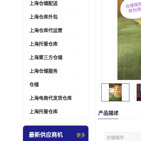
上海仓储配送
上海仓库外包
上海仓库代运营
上海托管仓库
上海第三方仓储
上海仓储服务
仓储
上海电商代发货仓库
上海托管仓库
产品描述
最新供应商机
更多
仓储城市