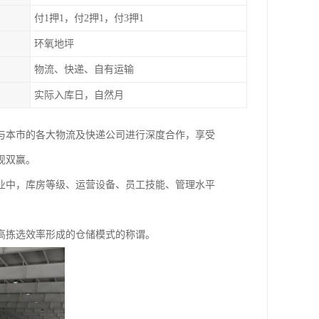
付1押1，付2押1，付3押1
环氧地坪
物流、快递、自有运输
实际入库日，自然月
还与本市的各大物流及快递公司进行深度合作，享受
现双赢。
业中，库房等级、运营设备、员工技能、管理水平
高拣选效率形成的仓储模式的称谓。