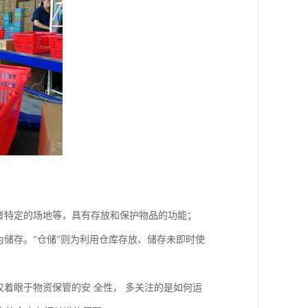
者特定的场地等，具有存放和保护物品的功能；
为储存。“仓储”则为利用仓库存放、储存未即时使
仅着眼于物资保管的安 全性， 多关注的是如何运