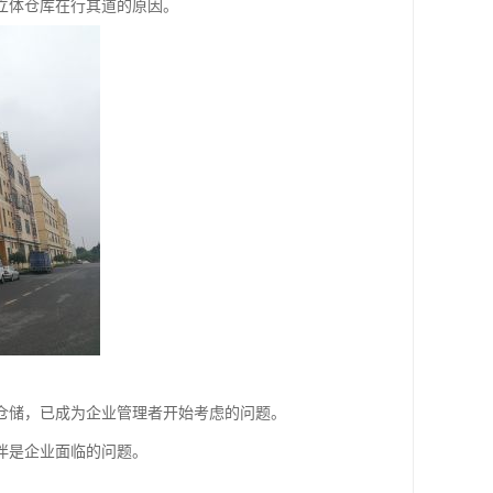
立体仓库在行其道的原因。
仓储，已成为企业管理者开始考虑的问题。
伴是企业面临的问题。