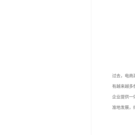
过去，电商
有越来越多
企业提供一
准地发展，