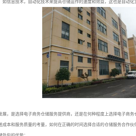
，如信息技术，自动化技术来提高仓储运作的速度和效益，这也是自动化
发展，是选择电子商务仓储服务提供商，还是在何种程度上选择电子商务
送成本和服务质量的考量，如何在正确的时间选择合适的仓储服务合作伙
储外包的优势：