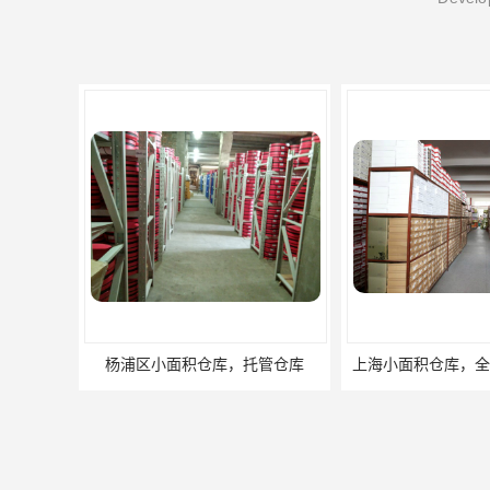
上海小面积仓库，全程系统化管理
宝山区小面积托管仓