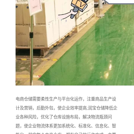
电商仓储需要柔性生产与平台化运作，注重商品生产设
计及营销，后勤外包，使企业效率提高;润宝仓储降低企
业各种风险，优化了仓库设施布局，解决物流瓶颈问
题，使企业物流体系更加系统化、标准化、信息化、智