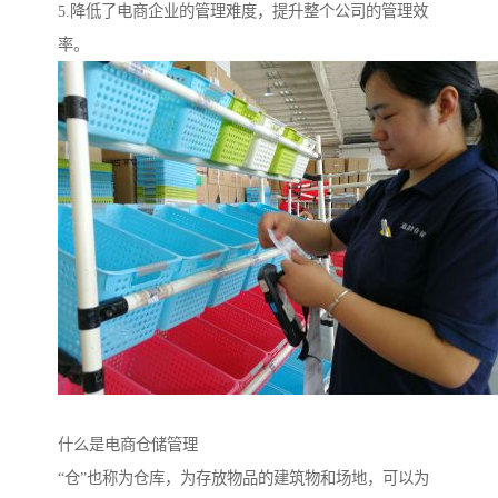
5.降低了电商企业的管理难度，提升整个公司的管理效
率。
什么是电商仓储管理
“仓”也称为仓库，为存放物品的建筑物和场地，可以为