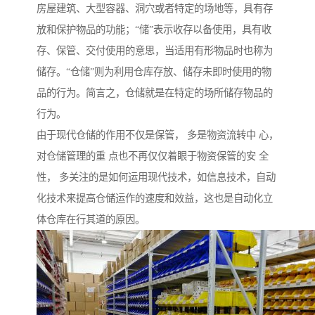
房屋建筑、大型容器、洞穴或者特定的场地等，具有存
放和保护物品的功能；“储”表示收存以备使用，具有收
存、保管、交付使用的意思，当适用有形物品时也称为
储存。“仓储”则为利用仓库存放、储存未即时使用的物
品的行为。简言之，仓储就是在特定的场所储存物品的
行为。
由于现代仓储的作用不仅是保管， 多是物资流转中 心，
对仓储管理的重 点也不再仅仅着眼于物资保管的安 全
性， 多关注的是如何运用现代技术，如信息技术，自动
化技术来提高仓储运作的速度和效益，这也是自动化立
体仓库在行其道的原因。