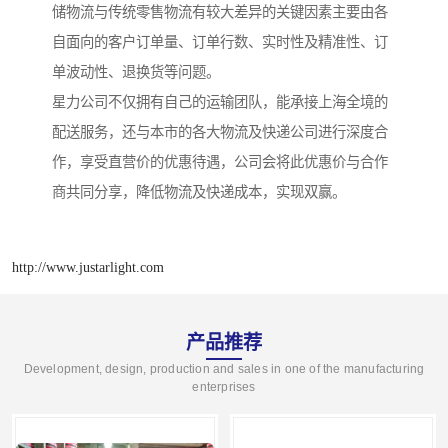
储物流与传统零售物流有较大差异的关键因素主要由各
自面向的客户订单量、订单行数、实时性及精准性、订
单波动性、退换货等问题。
星力公司不仅拥有自己的运输团队，能承接上海全境的
配送服务，还与本市的各大物流及快递公司进行深度合
作，享受直营价的优惠待遇，公司会将此优惠价与合作
商共同分享，降低物流及快递成本，实现双赢。
http://www.justarlight.com
产品推荐
Development, design, production and sales in one of the manufacturing
enterprises