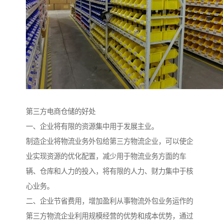
第三方电商仓储的好处
一、企业将有限的资源集中用于发展主业。
制造企业将物流业务外包给第三方物流企业，可以使企
业实现资源的优化配置，减少用于物流业务方面的车
辆、仓库和人力的投入，将有限的人力、财力集中于核
心业务。
二、企业节省费用，增加盈利从事物流外包业务运作的
第三方物流企业利用规模经营的优势和成本优势，通过