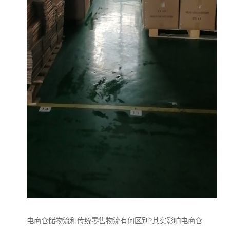
电商仓储物流和传统零售物流有何区别?其实影响电商仓