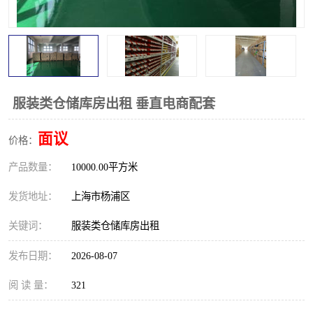
服装类仓储库房出租 垂直电商配套
面议
价格：
产品数量：
10000.00平方米
发货地址：
上海市杨浦区
关键词：
服装类仓储库房出租
发布日期：
2026-08-07
阅 读 量：
321