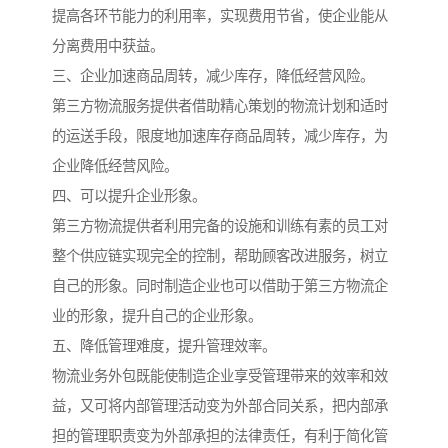
提高各环节能力的利用率，实现费用节省，使企业能从
分离费用中获益。
三、企业加速商品周转，减少库存，降低经营风险。
第三方物流服务提供者借助精心策划的物流计划和适时
的运送手段，限度地加速库存商品周转，减少库存，为
企业降低经营风险。
四、可以提升企业形象。
第三方物流提供者利用完备的设施和训练有素的员工对
整个供应链实现完全的控制，帮助顾客改进服务，树立
自己的形象。同时制造企业也可以借助于第三方物流企
业的形象，提升自己的企业形象。
五、降低管理难度，提升管理效率。
物流业务外包既能使制造企业享受管理带来的效率和效
益，又可将内部管理活动变为外部合同关系，把内部承
担的管理职责变为外部承担的法律责任，有利于简化管