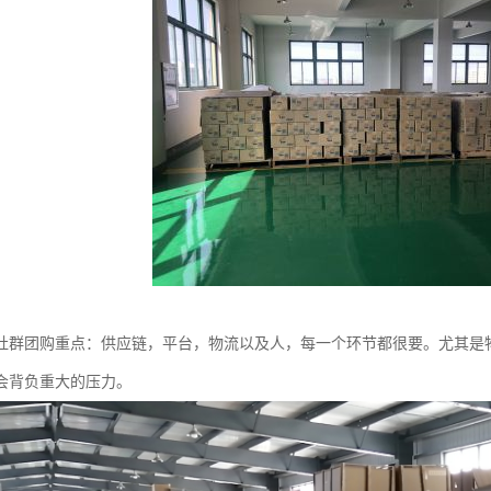
社群团购重点：供应链，平台，物流以及人，每一个环节都很要。尤其是
会背负重大的压力。