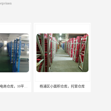
erprises
积仓库，托管仓库
上海小面积仓库，全程系统化管理