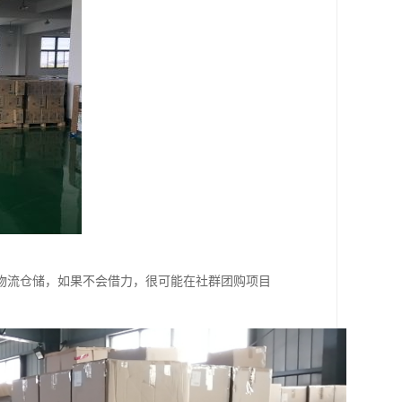
物流仓储，如果不会借力，很可能在社群团购项目