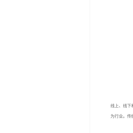
线上、线下
为行业。传