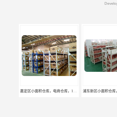
Develop
浦东新区小面积仓库，电商托管仓库