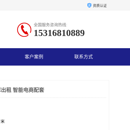
资质认证
全国服务咨询热线:
15316810889
客户案例
联系方式
出租 智能电商配套
方米