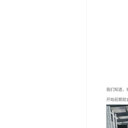
我们知道，
开始前期就