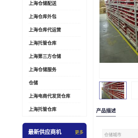
上海仓储配送
上海仓库外包
上海仓库代运营
上海托管仓库
上海第三方仓储
上海仓储服务
仓储
上海电商代发货仓库
上海托管仓库
产品描述
最新供应商机
更多
仓储城市