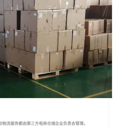
和物流服务都由第三方电商仓储企业负责去管理，