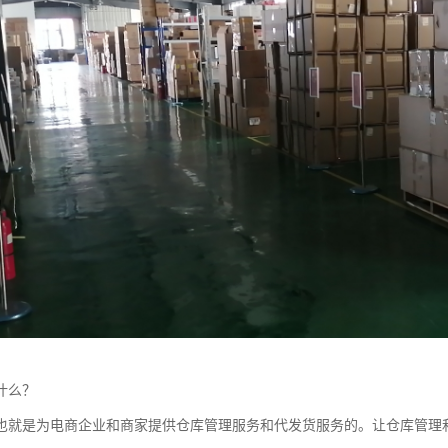
什么？
也就是为电商企业和商家提供仓库管理服务和代发货服务的。让仓库管理