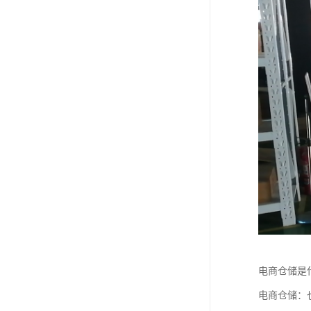
电商仓储是
电商仓储：