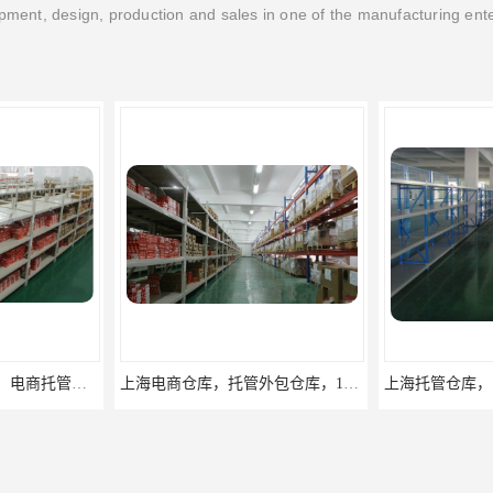
ment, design, production and sales in one of the manufacturing ent
上海电商仓库，托管外包仓库，10平起租
上海托管仓库，电商仓库，10平起租
杨浦区小面