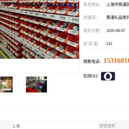
发货地址：
上海市杨浦
关键词：
黄浦礼品类
发布日期：
2026-08-07
阅 读 量：
242
1531681
销售电话：
在线QQ：
上海
建筑面积