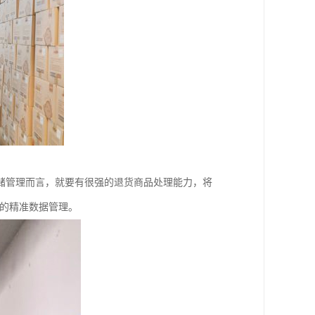
储管理而言，就要有很强的退货商品处理能力，将
统的精准数据管理。