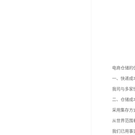
电商仓储的
一、快递成
我司与多家
二、仓储成
采用集存方
从世界范围
我们已用事