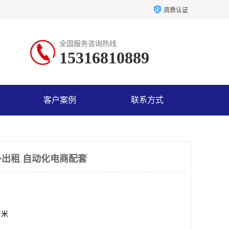
资质认证
全国服务咨询热线:
15316810889
客户案例
联系方式
出租 自动化电商配套
方米