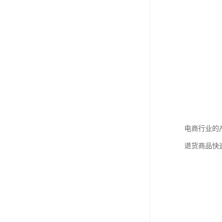
电商行业的
退货商品快