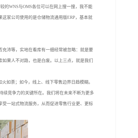
较的WNS与OMS各位可以在网上搜一搜，我不能
这家公司使用的是仓储物流通用版ERP，基本就
否充沛等，实地在看库有一细经常被忽略：就是要
库如果人不对路，也是白废。以上三点，就是我们
如火如荼；如今，线上、线下零售边界日趋模糊。
身持续竞争力的关键所在。我们将在未来不断为更多
享受一站式物流服务，从而促进零售行业更、更标