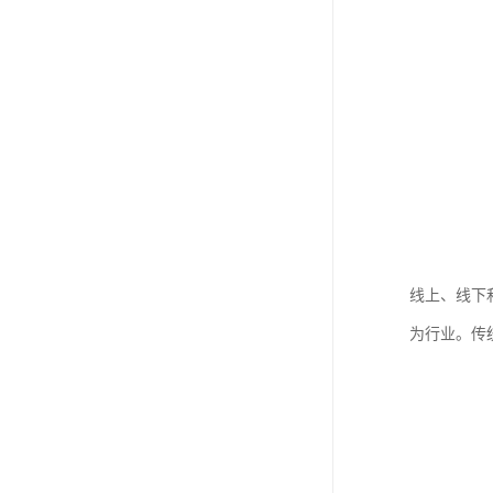
线上、线下
为行业。传