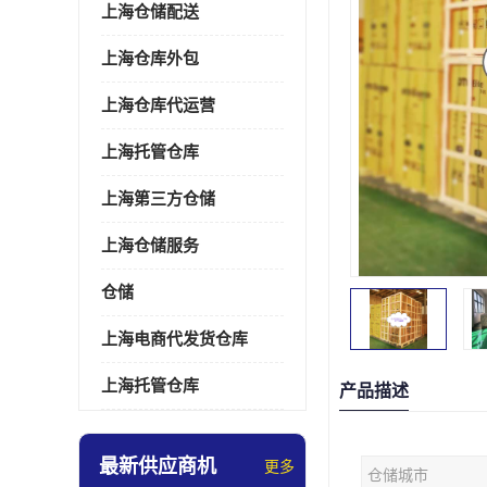
上海仓储配送
上海仓库外包
上海仓库代运营
上海托管仓库
上海第三方仓储
上海仓储服务
仓储
上海电商代发货仓库
上海托管仓库
产品描述
最新供应商机
更多
仓储城市