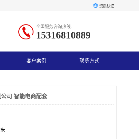
资质认证
全国服务咨询热线:
15316810889
客户案例
联系方式
公司 智能电商配套
方米