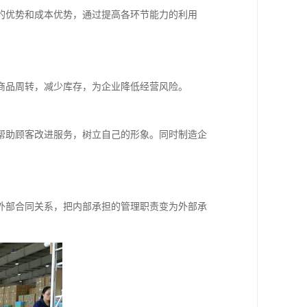
的优势和成本优势，通过提高各环节能力的利用
商品周转，减少库存，为企业降低经营风险。
帮助顾客改进服务，树立自己的形象。同时制造企
外部合同关系，把内部承担的管理职责变为外部承