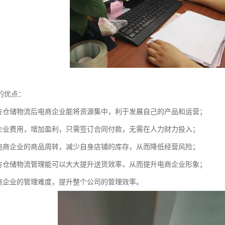
的优点：
三方仓储物流后电商企业能将资源集中，利于发展自己的产品和运营；
商企业费用，增加盈利，只需签订合同付款，无需在人力财力投入；
速电商企业的商品周转，减少自身店铺的库存，从而降低经营风险；
三方仓储物流管理能可以大大提升送货效率，从而提升电商企业形象；
电商企业的管理难度，提升整个公司的管理效率。