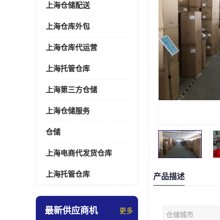
上海仓储配送
上海仓库外包
上海仓库代运营
上海托管仓库
上海第三方仓储
上海仓储服务
仓储
上海电商代发货仓库
上海托管仓库
产品描述
最新供应商机
更多
仓储城市