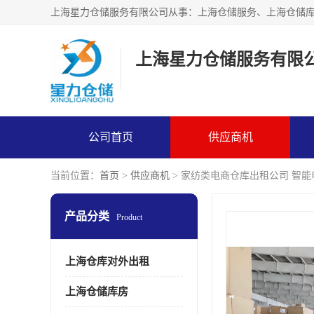
上海星力仓储服务有限
公司首页
供应商机
当前位置：
首页
>
供应商机
> 家纺类电商仓库出租公司 智
产品分类
Product
上海仓库对外出租
上海仓储库房