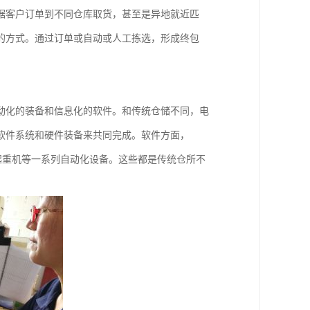
据客户订单到不同仓库取货，甚至是异地就近匹
的方式。通过订单或自动或人工拣选，形成终包
动化的装备和信息化的软件。和传统仓储不同，电
软件系统和硬件装备来共同完成。软件方面，
垛起重机等一系列自动化设备。这些都是传统仓所不