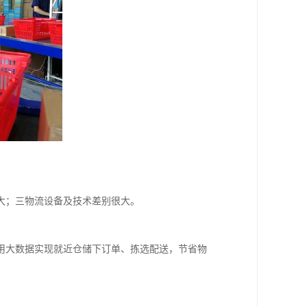
大；三物流设备及技术差别很大。
用大数据实现就近仓储下订单、拣选配送，节省物