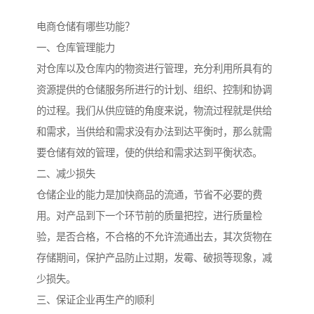
电商仓储有哪些功能？
一、仓库管理能力
对仓库以及仓库内的物资进行管理，充分利用所具有的
资源提供的仓储服务所进行的计划、组织、控制和协调
的过程。我们从供应链的角度来说，物流过程就是供给
和需求，当供给和需求没有办法到达平衡时，那么就需
要仓储有效的管理，使的供给和需求达到平衡状态。
二、减少损失
仓储企业的能力是加快商品的流通，节省不必要的费
用。对产品到下一个环节前的质量把控，进行质量检
验，是否合格，不合格的不允许流通出去，其次货物在
存储期间，保护产品防止过期，发霉、破损等现象，减
少损失。
三、保证企业再生产的顺利