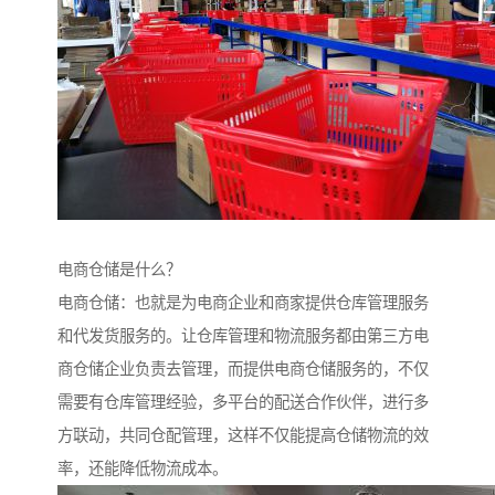
电商仓储是什么？
电商仓储：也就是为电商企业和商家提供仓库管理服务
和代发货服务的。让仓库管理和物流服务都由第三方电
商仓储企业负责去管理，而提供电商仓储服务的，不仅
需要有仓库管理经验，多平台的配送合作伙伴，进行多
方联动，共同仓配管理，这样不仅能提高仓储物流的效
率，还能降低物流成本。