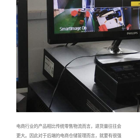
电商行业的产品相比传统零售物流而言，退货量往往会
更大。因此对于后端的电商仓储管理而言，就要有很强