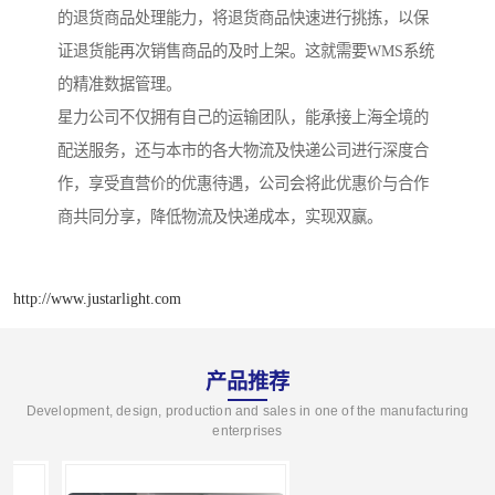
的退货商品处理能力，将退货商品快速进行挑拣，以保
证退货能再次销售商品的及时上架。这就需要WMS系统
的精准数据管理。
星力公司不仅拥有自己的运输团队，能承接上海全境的
配送服务，还与本市的各大物流及快递公司进行深度合
作，享受直营价的优惠待遇，公司会将此优惠价与合作
商共同分享，降低物流及快递成本，实现双赢。
http://www.justarlight.com
产品推荐
Development, design, production and sales in one of the manufacturing
enterprises