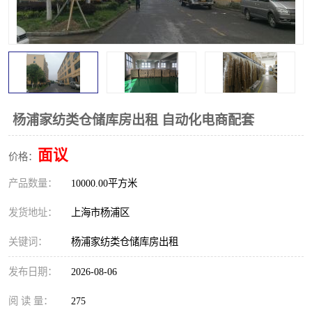
杨浦家纺类仓储库房出租 自动化电商配套
面议
价格：
产品数量：
10000.00平方米
发货地址：
上海市杨浦区
关键词：
杨浦家纺类仓储库房出租
发布日期：
2026-08-06
阅 读 量：
275