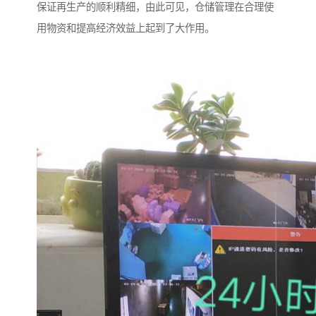
保证再生产的顺利精细，由此可见，仓储管理在合理使
用物资和提高经济效益上起到了大作用。