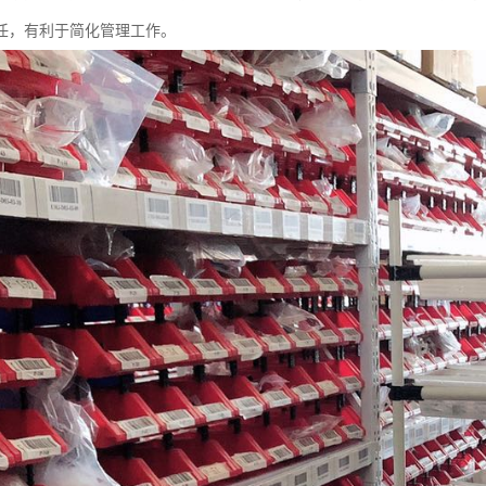
任，有利于简化管理工作。