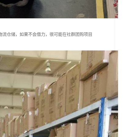
物流仓储，如果不会借力，很可能在社群团购项目