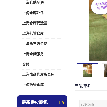
上海仓储配送
上海仓库外包
上海仓库代运营
上海托管仓库
上海第三方仓储
上海仓储服务
仓储
上海电商代发货仓库
上海托管仓库
产品描述
最新供应商机
更多
仓储城市