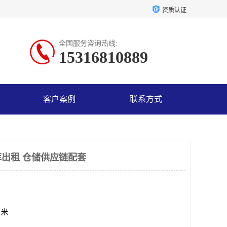
资质认证
全国服务咨询热线:
15316810889
客户案例
联系方式
出租 仓储供应链配套
方米