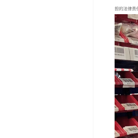
担的法律责