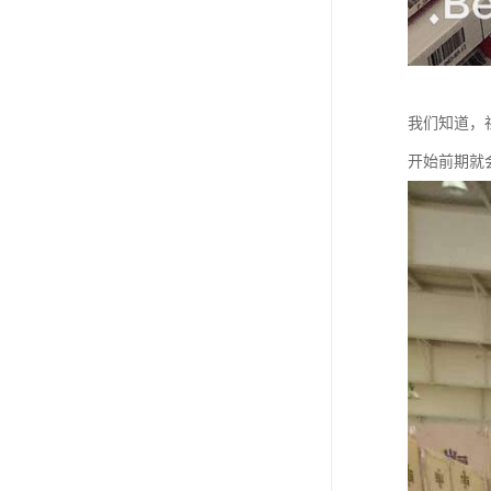
我们知道，
开始前期就