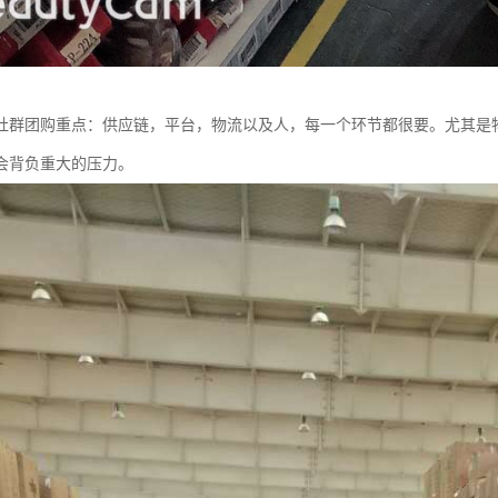
社群团购重点：供应链，平台，物流以及人，每一个环节都很要。尤其是
会背负重大的压力。