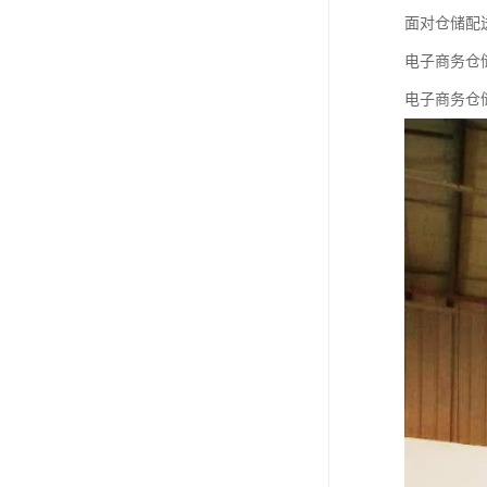
面对仓储配
电子商务仓
电子商务仓