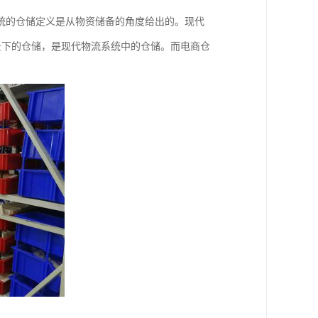
统的仓储定义是从物资储备的角度给出的。现代
背景下的仓储，是现代物流系统中的仓储。而电商仓