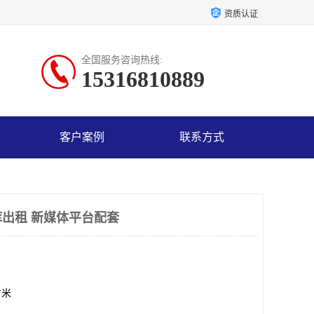
资质认证
全国服务咨询热线:
15316810889
客户案例
联系方式
出租 新媒体平台配套
方米