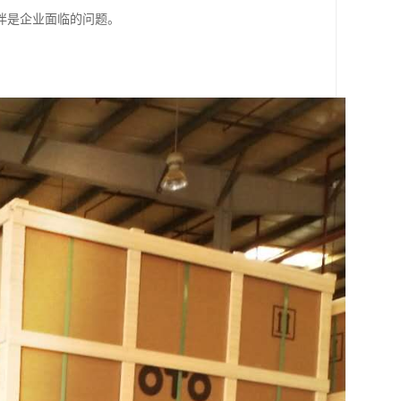
伴是企业面临的问题。