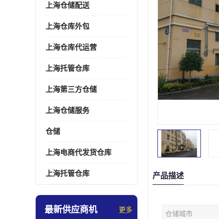
上海仓储配送
上海仓库外包
上海仓库代运营
上海托管仓库
上海第三方仓储
上海仓储服务
仓储
上海电商代发货仓库
上海托管仓库
产品描述
最新供应商机
更多
仓储城市