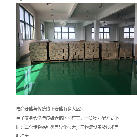
电商仓储与传统线下仓储有多大区别
电子商务仓储与传统仓储区别有三：一货物匹配方式不
同；二仓储物品种类差异化很大；三物流设备及技术差
别很大。