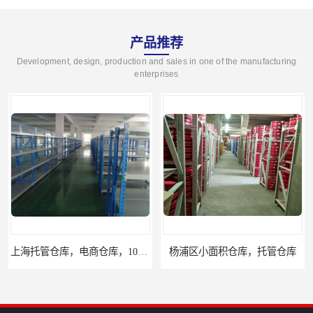
产品推荐
Development, design, production and sales in one of the manufacturing
enterprises
上海托管仓库，电商仓库，10平起租
杨浦区小面积仓库，托管仓库