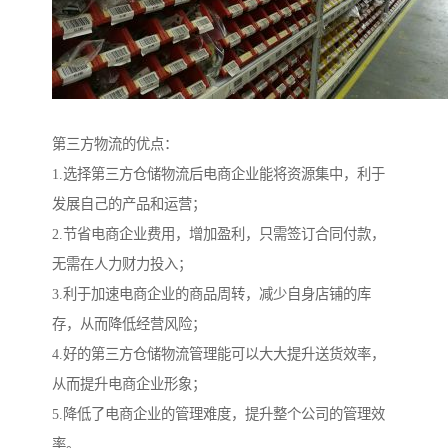
第三方物流的优点：
1.选择第三方仓储物流后电商企业能将资源集中，利于
发展自己的产品和运营；
2.节省电商企业费用，增加盈利，只需签订合同付款，
无需在人力财力投入；
3.利于加速电商企业的商品周转，减少自身店铺的库
存，从而降低经营风险；
4.好的第三方仓储物流管理能可以大大提升送货效率，
从而提升电商企业形象；
5.降低了电商企业的管理难度，提升整个公司的管理效
率。