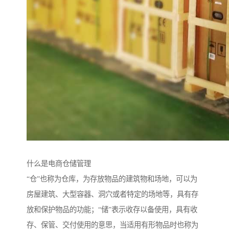
什么是电商仓储管理
“仓”也称为仓库，为存放物品的建筑物和场地，可以为
房屋建筑、大型容器、洞穴或者特定的场地等，具有存
放和保护物品的功能；“储”表示收存以备使用，具有收
存、保管、交付使用的意思，当适用有形物品时也称为