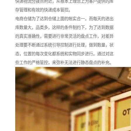
快递物流分拨点附近，从根本上理念上为客户提供的库
存管理和有效的快递成本管控。
电商仓储为了达到仓储上面的帐实合一，而每天的进出
库数量大，品类多，这样的条件制约下，为了达到数据
的真实准确性，需要进行非常灵活的盘点工作，对差异
处理要不断通过系统引导控制进行处理，做到数量，状
态，位置的每次变化都系统和实物同步进行。通过对这
些工作的严格管控，来弥补无法进行静态盘点的补充。