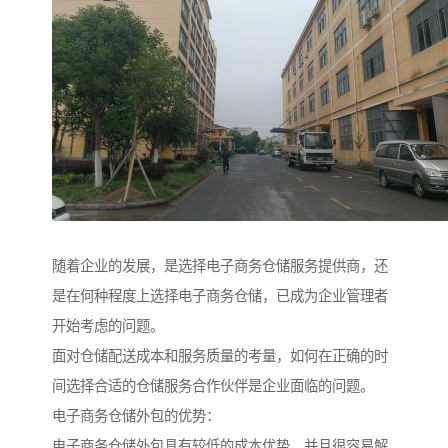
随着企业的发展，是选择电子商务仓储服务提供商，还
是在何种程度上选择电子商务仓储，已成为企业管理者
开始考虑的问题。
面对仓储配送成本和服务质量的考量，如何在正确的时
间选择合适的仓储服务合作伙伴是企业面临的问题。
电子商务仓储外包的优势：
电子商务仓储外包具有较低的成本优势，并且很容易解