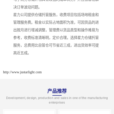
决订单波动问题。
星力公司提供仓储托管服务，收费项目包括场地租金和
管理服务费。租金以实际占地面积为准，可因货品的进
出按月进行增减调整，管理费以货品类型和操作难易为
参考，收费标准清晰明，定价合理。选择星力仓储托管
服务，总费用比自管仓可节省近三成，进出货效率可提
高近五成。
http://www.justarlight.com
产品推荐
Development, design, production and sales in one of the manufacturing
enterprises