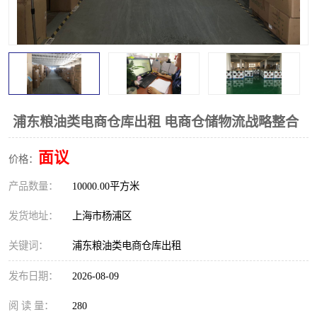
浦东粮油类电商仓库出租 电商仓储物流战略整合
面议
价格：
产品数量：
10000.00平方米
发货地址：
上海市杨浦区
关键词：
浦东粮油类电商仓库出租
发布日期：
2026-08-09
阅 读 量：
280