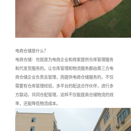
电商仓储是什么？
电商仓储：也就是为电商企业和商家提供仓库管理服务
和代发货服务的。让仓库管理和物流服务都由第三方电
商仓储企业负责去管理，而提供电商仓储服务的，不仅
需要有仓库管理经验，多平台的配送合作伙伴，进行多
方联动，共同仓配管理，这样不仅能提高仓储物流的效
率，还能降低物流成本。