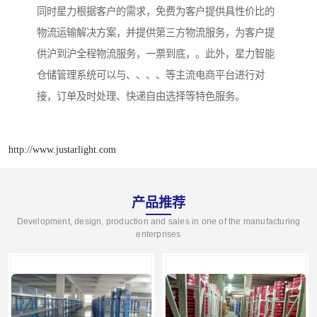
同时星力根据客户的需求，免费为客户提供具性价比的
物流运输解决方案，并提供第三方物流服务，为客户提
供沪到沪全程物流服务，一票到底，。此外，星力智能
仓储管理系统可以与、、、、等主流电商平台进行对
接，订单及时处理、快递自由选择等特色服务。
http://www.justarlight.com
产品推荐
Development, design, production and sales in one of the manufacturing
enterprises