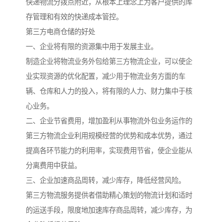
快递物流分拨点附近，从根本上理念上为客户提供的库
存管理和有效的快递成本管控。
第三方电商仓储的好处
一、企业将有限的资源集中用于发展主业。
制造企业将物流业务外包给第三方物流企业，可以使企
业实现资源的优化配置，减少用于物流业务方面的车
辆、仓库和人力的投入，将有限的人力、财力集中于核
心业务。
二、企业节省费用，增加盈利从事物流外包业务运作的
第三方物流企业利用规模经营的优势和成本优势，通过
提高各环节能力的利用率，实现费用节省，使企业能从
分离费用中获益。
三、企业加速商品周转，减少库存，降低经营风险。
第三方物流服务提供者借助精心策划的物流计划和适时
的运送手段，限度地加速库存商品周转，减少库存，为