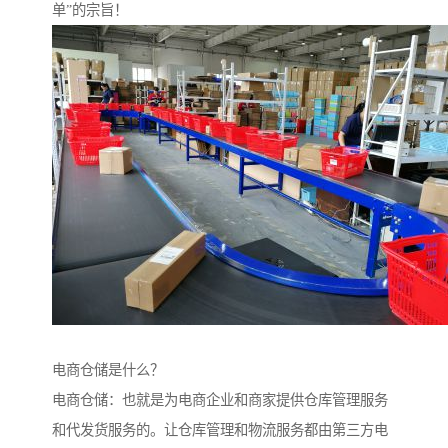
单”的宗旨！
电商仓储是什么？
电商仓储：也就是为电商企业和商家提供仓库管理服务
和代发货服务的。让仓库管理和物流服务都由第三方电