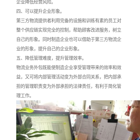
企业降低经营风险。
四、可以提升企业形象。
第三方物流提供者利用完备的设施和训练有素的员工对
整个供应链实现完全的控制，帮助顾客改进服务，树立
自己的形象。同时制造企业也可以借助于第三方物流企
业的形象，提升自己的企业形象。
五、降低管理难度，提升管理效率。
物流业务外包既能使制造企业享受管理带来的效率和效
益，又可将内部管理活动变为外部合同关系，把内部承
担的管理职责变为外部承担的法律责任，有利于简化管
理工作。