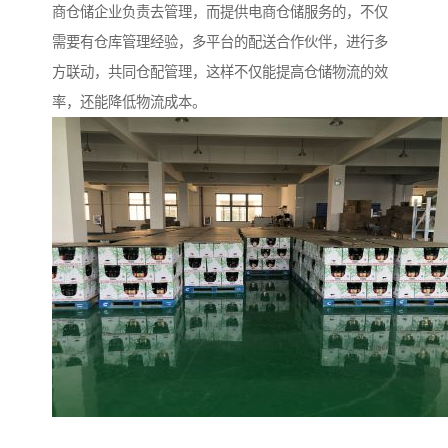
商仓储企业负责去管理，而提供电商仓储服务的，不仅
需要有仓库管理经验，多平台的配送合作伙伴，进行多
方联动，共同仓配管理，这样不仅能提高仓储物流的效
率，还能降低物流成本。