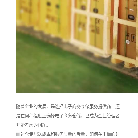
随着企业的发展，是选择电子商务仓储服务提供商，还
是在何种程度上选择电子商务仓储，已成为企业管理者
开始考虑的问题。
面对仓储配送成本和服务质量的考量，如何在正确的时