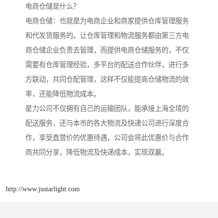
电商仓储是什么？
电商仓储：也就是为电商企业和商家提供仓库管理服务
和代发货服务的。让仓库管理和物流服务都由第三方电
商仓储企业负责去管理，而提供电商仓储服务的，不仅
需要有仓库管理经验，多平台的配送合作伙伴，进行多
方联动，共同仓配管理，这样不仅能提高仓储物流的效
率，还能降低物流成本。
星力公司不仅拥有自己的运输团队，能承接上海全境的
配送服务，还与本市的各大物流及快递公司进行深度合
作，享受直营价的优惠待遇，公司会将此优惠价与合作
商共同分享，降低物流及快递成本，实现双赢。
http://www.justarlight.com