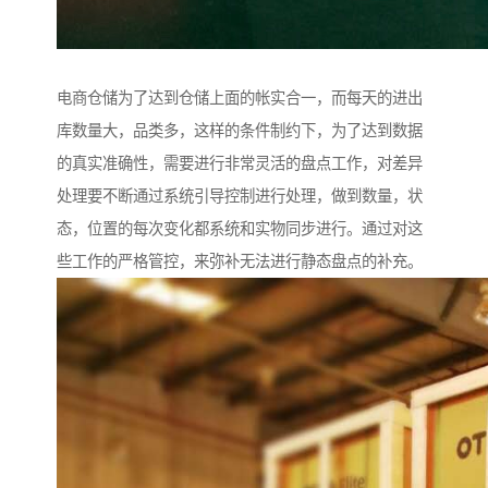
电商仓储为了达到仓储上面的帐实合一，而每天的进出
库数量大，品类多，这样的条件制约下，为了达到数据
的真实准确性，需要进行非常灵活的盘点工作，对差异
处理要不断通过系统引导控制进行处理，做到数量，状
态，位置的每次变化都系统和实物同步进行。通过对这
些工作的严格管控，来弥补无法进行静态盘点的补充。