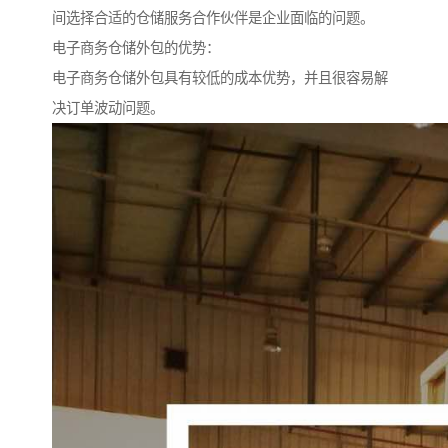
间选择合适的仓储服务合作伙伴是企业面临的问题。
电子商务仓储外包的优势：
电子商务仓储外包具有较低的成本优势，并且很容易解
决订单波动问题。