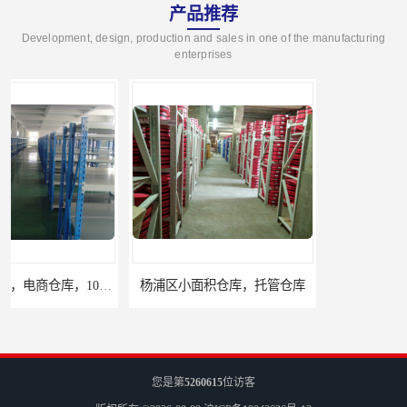
产品推荐
Development, design, production and sales in one of the manufacturing
enterprises
杨浦区小面积仓库，托管仓库
上海小面积仓库，全程系统化管理
您是第
5260615
位访客