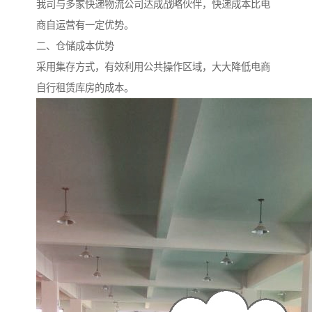
我司与多家快递物流公司达成战略伙伴，快递成本比电
商自运营有一定优势。
二、仓储成本优势
采用集存方式，有效利用公共操作区域，大大降低电商
自行租赁库房的成本。