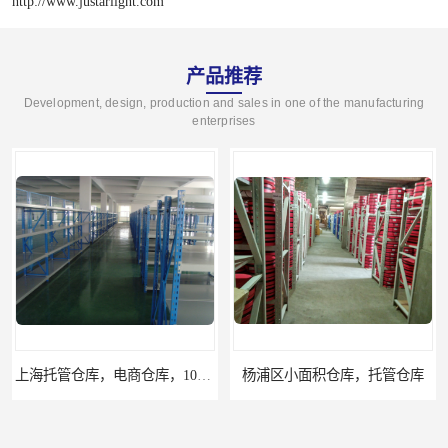
http://www.justarlight.com
产品推荐
Development, design, production and sales in one of the manufacturing
enterprises
上海托管仓库，电商仓库，10平起租
杨浦区小面积仓库，托管仓库