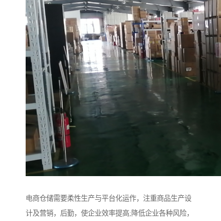
电商仓储需要柔性生产与平台化运作，注重商品生产设
计及营销，后勤，使企业效率提高;降低企业各种风险，