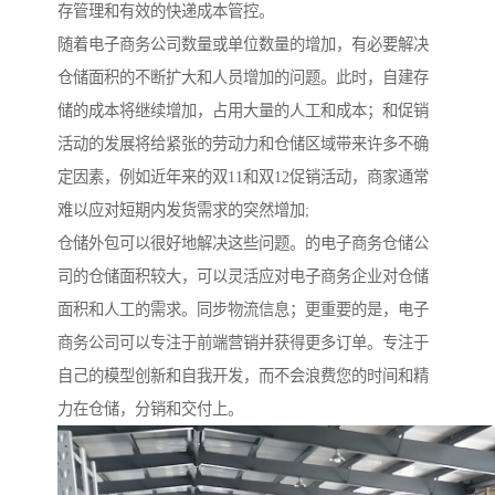
存管理和有效的快递成本管控。
随着电子商务公司数量或单位数量的增加，有必要解决
仓储面积的不断扩大和人员增加的问题。此时，自建存
储的成本将继续增加，占用大量的人工和成本；和促销
活动的发展将给紧张的劳动力和仓储区域带来许多不确
定因素，例如近年来的双11和双12促销活动，商家通常
难以应对短期内发货需求的突然增加;
仓储外包可以很好地解决这些问题。的电子商务仓储公
司的仓储面积较大，可以灵活应对电子商务企业对仓储
面积和人工的需求。同步物流信息；更重要的是，电子
商务公司可以专注于前端营销并获得更多订单。专注于
自己的模型创新和自我开发，而不会浪费您的时间和精
力在仓储，分销和交付上。