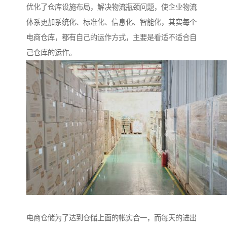
优化了仓库设施布局，解决物流瓶颈问题，使企业物流
体系更加系统化、标准化、信息化、智能化，其实每个
电商仓库，都有自己的运作方式，主要是看适不适合自
己仓库的运作。
电商仓储为了达到仓储上面的帐实合一，而每天的进出