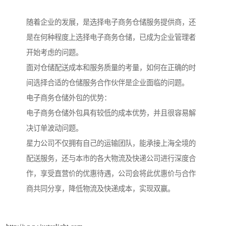
随着企业的发展，是选择电子商务仓储服务提供商，还
是在何种程度上选择电子商务仓储，已成为企业管理者
开始考虑的问题。
面对仓储配送成本和服务质量的考量，如何在正确的时
间选择合适的仓储服务合作伙伴是企业面临的问题。
电子商务仓储外包的优势：
电子商务仓储外包具有较低的成本优势，并且很容易解
决订单波动问题。
星力公司不仅拥有自己的运输团队，能承接上海全境的
配送服务，还与本市的各大物流及快递公司进行深度合
作，享受直营价的优惠待遇，公司会将此优惠价与合作
商共同分享，降低物流及快递成本，实现双赢。