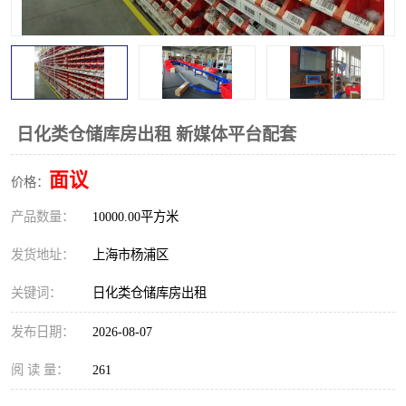
日化类仓储库房出租 新媒体平台配套
面议
价格：
产品数量：
10000.00平方米
发货地址：
上海市杨浦区
关键词：
日化类仓储库房出租
发布日期：
2026-08-07
阅 读 量：
261