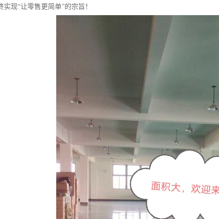
终实现“让零售更简单”的宗旨！