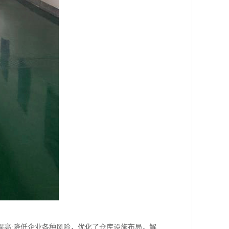
提高;降低企业各种风险，优化了仓库设施布局，解