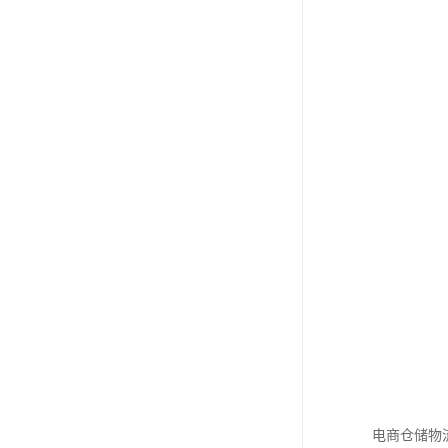
电商仓储物