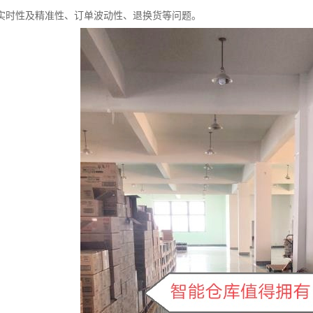
实时性及精准性、订单波动性、退换货等问题。