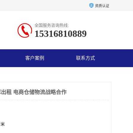
资质认证
全国服务咨询热线:
15316810889
客户案例
联系方式
出租 电商仓储物流战略合作
方米