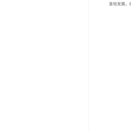
准地发展，