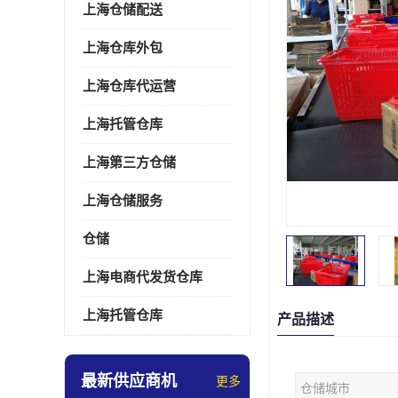
上海仓储配送
上海仓库外包
上海仓库代运营
上海托管仓库
上海第三方仓储
上海仓储服务
仓储
上海电商代发货仓库
上海托管仓库
产品描述
最新供应商机
更多
仓储城市