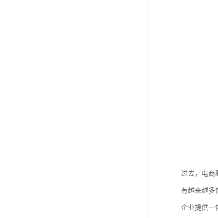
过去，电商
有越来越多
企业提供一