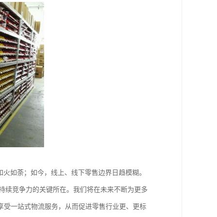
如火如荼；如今，线上、线下零售边界日趋模糊。
身持续竞争力的关键所在。我们将在未来不断为更多
享受一站式物流服务，从而促进零售行业更、更标