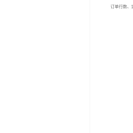
订单行数、