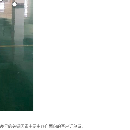
大差异的关键因素主要由各自面向的客户订单量、