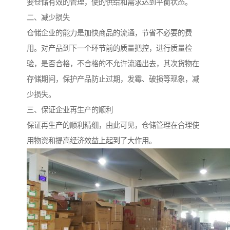
要仓储有效的管理，使的供给和需求达到平衡状态。
二、减少损失
仓储企业的能力是加快商品的流通，节省不必要的费
用。对产品到下一个环节前的质量把控，进行质量检
验，是否合格，不合格的不允许流通出去，其次货物在
存储期间，保护产品防止过期，发霉、破损等现象，减
少损失。
三、保证企业再生产的顺利
保证再生产的顺利精细，由此可见，仓储管理在合理使
用物资和提高经济效益上起到了大作用。