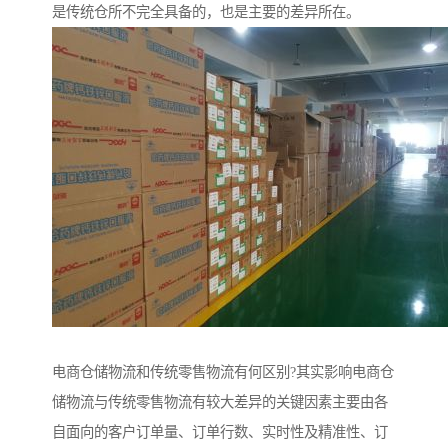
是传统仓所不完全具备的，也是主要的差异所在。
电商仓储物流和传统零售物流有何区别?其实影响电商仓
储物流与传统零售物流有较大差异的关键因素主要由各
自面向的客户订单量、订单行数、实时性及精准性、订