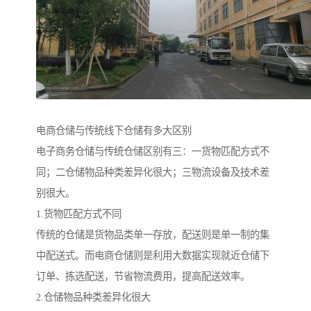
电商仓储与传统线下仓储有多大区别
电子商务仓储与传统仓储区别有三：一货物匹配方式不
同；二仓储物品种类差异化很大；三物流设备及技术差
别很大。
1.货物匹配方式不同
传统的仓储是货物品类单一存放，配送则是单一制的集
中配送式。而电商仓储则是利用大数据实现就近仓储下
订单、拣选配送，节省物流费用，提高配送效率。
2.仓储物品种类差异化很大