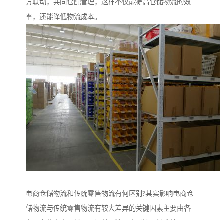
方联动，共同仓配管理，这样不仅能提高仓储物流的效
率，还能降低物流成本。
电商仓储物流和传统零售物流有何区别?其实影响电商仓
储物流与传统零售物流有较大差异的关键因素主要由各