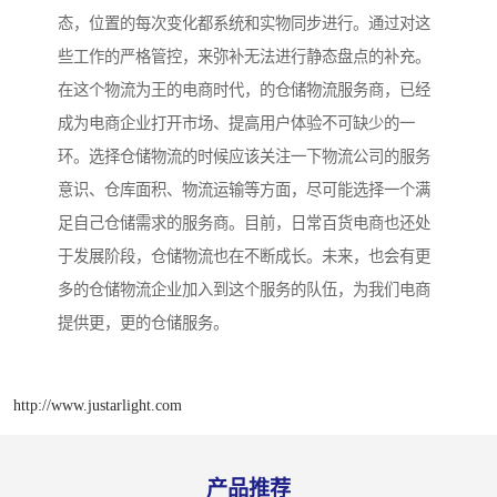
态，位置的每次变化都系统和实物同步进行。通过对这
些工作的严格管控，来弥补无法进行静态盘点的补充。
在这个物流为王的电商时代，的仓储物流服务商，已经
成为电商企业打开市场、提高用户体验不可缺少的一
环。选择仓储物流的时候应该关注一下物流公司的服务
意识、仓库面积、物流运输等方面，尽可能选择一个满
足自己仓储需求的服务商。目前，日常百货电商也还处
于发展阶段，仓储物流也在不断成长。未来，也会有更
多的仓储物流企业加入到这个服务的队伍，为我们电商
提供更，更的仓储服务。
http://www.justarlight.com
产品推荐