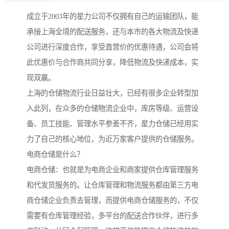
成立于2003年的星力公司不仅拥有自己的运输团队，能
承接上海全境的配送服务，还与本市的各大物流及快递
公司进行深度合作，享受直营价的优惠待遇，公司会将
此优惠价与合作商共同分享，降低物流及快递成本，实
现双赢。
上海的仓储物流行业日益壮大，已经有很多企业转型加
入此列，在众多的仓储物流企业中，库房等级、运营设
备、员工技能、管理水平参差不齐，星力仓储已经用实
力了自己的核心地位，为近万家客户提供的仓储服务。
电商仓储是什么？
电商仓储：也就是为电商企业和商家提供仓库管理服务
和代发货服务的。让仓库管理和物流服务都由第三方电
商仓储企业负责去管理，而提供电商仓储服务的，不仅
需要有仓库管理经验，多平台的配送合作伙伴，进行多