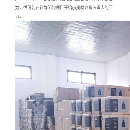
力，很可能在社群团购项目开始前期就会背负重大的压
力。