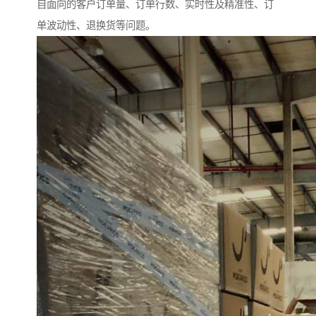
自面向的客户订单量、订单行数、实时性及精准性、订
单波动性、退换货等问题。