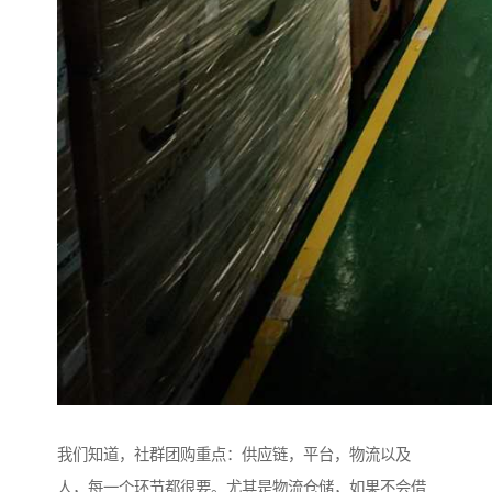
我们知道，社群团购重点：供应链，平台，物流以及
人，每一个环节都很要。尤其是物流仓储，如果不会借