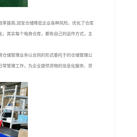
效率提高;润宝仓储降低企业各种风险，优化了仓库
化，其实每个电商仓库，都有自己的运作方式，主
将仓储管理业务以合同的形式委托于的仓储管理公
日常管理工作，为企业提供货物的信息化服务、货