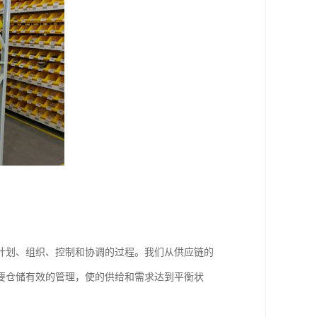
计划、组织、控制和协调的过程。我们从供应链的
要仓储有效的管理，使的供给和需求达到平衡状