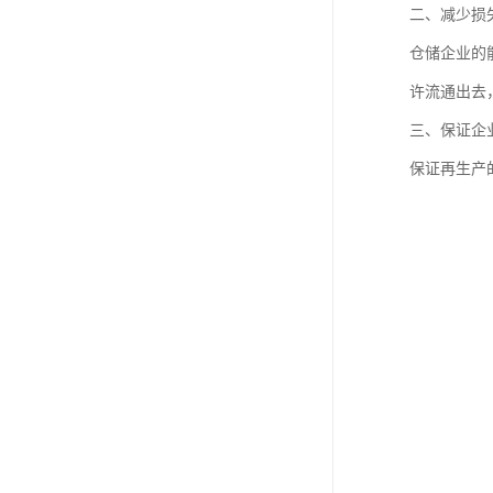
二、减少损
仓储企业的
许流通出去
三、保证企
保证再生产