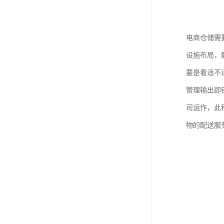
电商仓储需
设施布局，
要是看适不
管理输出即
司运作，此
物的配送服