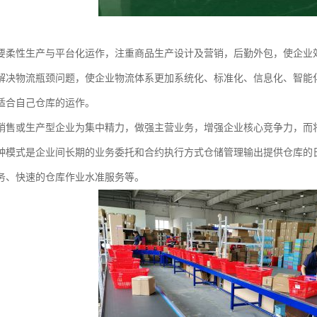
要柔性生产与平台化运作，注重商品生产设计及营销，后勤外包，使企业
解决物流瓶颈问题，使企业物流体系更加系统化、标准化、信息化、智能
适合自己仓库的运作。
销售或生产型企业为集中精力，做强主营业务，增强企业核心竞争力，而
种模式是企业间长期的业务委托和合约执行方式仓储管理输出提供仓库的
务、快速的仓库作业水准服务等。