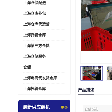
上海仓储配送
上海仓库外包
上海仓库代运营
上海托管仓库
上海第三方仓储
上海仓储服务
仓储
上海电商代发货仓库
上海托管仓库
产品描述
最新供应商机
更多
仓储城市