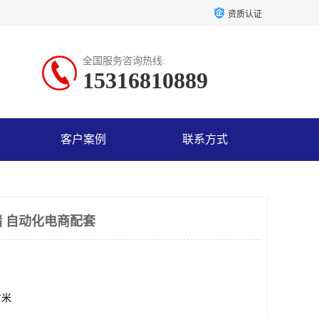
资质认证
全国服务咨询热线:
15316810889
客户案例
联系方式
 自动化电商配套
方米