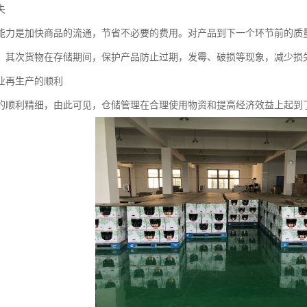
失
能力是加快商品的流通，节省不必要的费用。对产品到下一个环节前的质
，其次货物在存储期间，保护产品防止过期，发霉、破损等现象，减少损
业再生产的顺利
的顺利精细，由此可见，仓储管理在合理使用物资和提高经济效益上起到