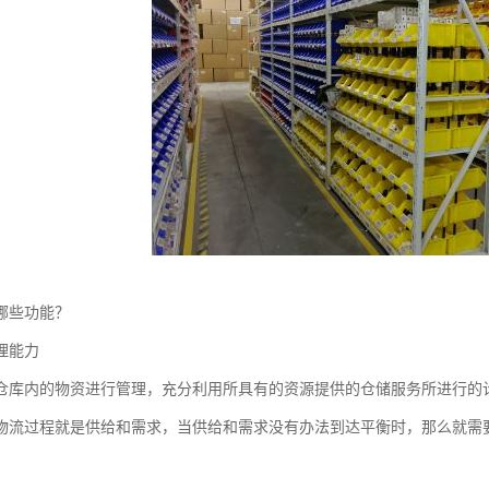
哪些功能？
理能力
仓库内的物资进行管理，充分利用所具有的资源提供的仓储服务所进行的
物流过程就是供给和需求，当供给和需求没有办法到达平衡时，那么就需