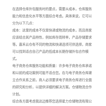
在选择仓库外包服务时的要点，需要从成本，仓库服务
能力和信息化水平等方面综合考虑。具体来说，它可以
分为以下几点：
成本：这里的成本不仅是快递或物流的成本，而且商家
应该结合其产品特性，例如库存周转率，产品存储要求
等。嘉禾云仓有不同的物流和快递选项可供选择，商家
可以找到适合自己产品的低成本长期存储外包合作模
式。
电子商务仓库服务功能和质量：许多电子商务仓库承诺
和以前的成功案例可能不适合您。在与电子商务仓库建
立合作关系之前，商人必须要求电子商务仓库进行全面
的研究和分析，以提供详细的解决方案。仓储物流合作
计划。
综合各方面考虑我这边推荐您选择星力仓储物流有限公