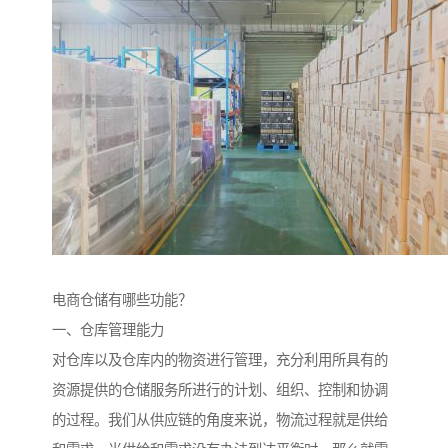
电商仓储有哪些功能？
一、仓库管理能力
对仓库以及仓库内的物资进行管理，充分利用所具有的
资源提供的仓储服务所进行的计划、组织、控制和协调
的过程。我们从供应链的角度来说，物流过程就是供给