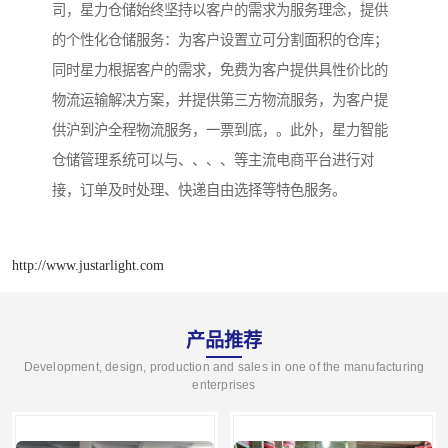
司，星力仓储始终坚持以客户的需求为服务理念，提供
的个性化仓储服务：为客户设置立可分割面积的仓库；
同时星力根据客户的需求，免费为客户提供具性价比的
物流运输解决方案，并提供第三方物流服务，为客户提
供沪到沪全程物流服务，一票到底，。此外，星力智能
仓储管理系统可以与、、、、等主流电商平台进行对
接，订单及时处理、快递自由选择等特色服务。
http://www.justarlight.com
产品推荐
Development, design, production and sales in one of the manufacturing
enterprises