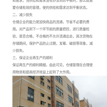
和需求，当供给和需求没有办法到达平衡时，那么就需
要仓储有效的管理，使的供给和需求达到平衡状态。
二、减少损失
仓储企业的能力是加快商品的流通，节省不必要的费
用。对产品到下一个环节前的质量把控，进行质量检
验，是否合格，不合格的不允许流通出去，其次货物在
存储期间，保护产品防止过期，发霉、破损等现象，减
少损失。
三、保证企业再生产的顺利
保证再生产的顺利精细，由此可见，仓储管理在合理使
用物资和提高经济效益上起到了大作用。