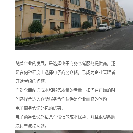
随着企业的发展，是选择电子商务仓储服务提供商，还
是在何种程度上选择电子商务仓储，已成为企业管理者
开始考虑的问题。
面对仓储配送成本和服务质量的考量，如何在正确的时
间选择合适的仓储服务合作伙伴是企业面临的问题。
电子商务仓储外包的优势：
电子商务仓储外包具有较低的成本优势，并且很容易解
决订单波动问题。