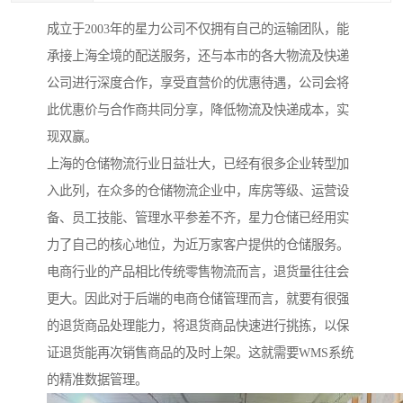
成立于2003年的星力公司不仅拥有自己的运输团队，能
承接上海全境的配送服务，还与本市的各大物流及快递
公司进行深度合作，享受直营价的优惠待遇，公司会将
此优惠价与合作商共同分享，降低物流及快递成本，实
现双赢。
上海的仓储物流行业日益壮大，已经有很多企业转型加
入此列，在众多的仓储物流企业中，库房等级、运营设
备、员工技能、管理水平参差不齐，星力仓储已经用实
力了自己的核心地位，为近万家客户提供的仓储服务。
电商行业的产品相比传统零售物流而言，退货量往往会
更大。因此对于后端的电商仓储管理而言，就要有很强
的退货商品处理能力，将退货商品快速进行挑拣，以保
证退货能再次销售商品的及时上架。这就需要WMS系统
的精准数据管理。