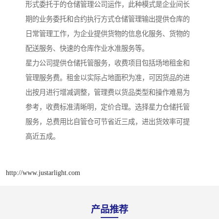
形式委托于的仓储管理公司运作，此种模式是企业间长
期的业务委托和合约执行方式仓储管理输出提供仓库的
日常管理工作，为企业提供货物的信息化服务、货物的
配送服务、快速的仓库作业水准服务等。
星力公司提供仓储托管服务，收费项目包括场地租金和
管理服务费。租金以实际占地面积为准，可因货品的进
出按月进行增减调整，管理费以货品类型和操作难易为
参考，收费标准清晰明，定价合理。选择星力仓储托管
服务，总费用比自管仓可节省近三成，进出货效率可提
高近五成。
http://www.justarlight.com
产品推荐