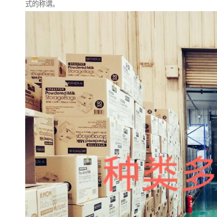
式的称谓。