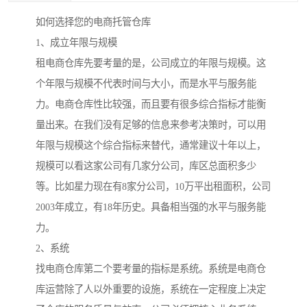
如何选择您的电商托管仓库
1、成立年限与规模
租电商仓库先要考量的是，公司成立的年限与规模。这
个年限与规模不代表时间与大小，而是水平与服务能
力。电商仓库性比较强，而且要有很多综合指标才能衡
量出来。在我们没有足够的信息来参考决策时，可以用
年限与规模这个综合指标来替代，通常建议十年以上，
规模可以看这家公司有几家分公司，库区总面积多少
等。比如星力现在有8家分公司，10万平出租面积，公司
2003年成立，有18年历史。具备相当强的水平与服务能
力。
2、系统
找电商仓库第二个要考量的指标是系统。系统是电商仓
库运营除了人以外重要的设施，系统在一定程度上决定