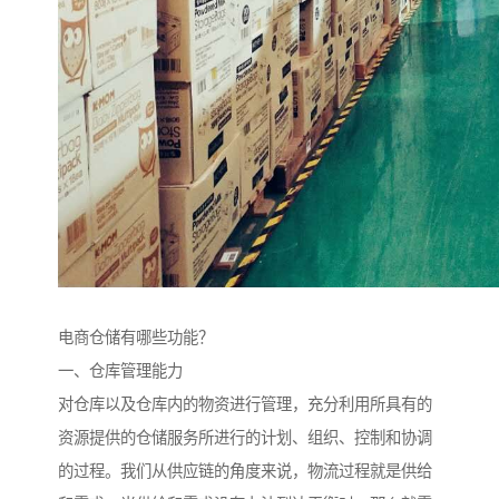
电商仓储有哪些功能？
一、仓库管理能力
对仓库以及仓库内的物资进行管理，充分利用所具有的
资源提供的仓储服务所进行的计划、组织、控制和协调
的过程。我们从供应链的角度来说，物流过程就是供给