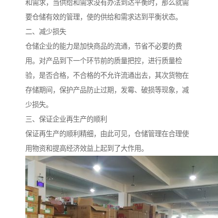
和需求，当供给和需求没有办法到达平衡时，那么就需
要仓储有效的管理，使的供给和需求达到平衡状态。
二、减少损失
仓储企业的能力是加快商品的流通，节省不必要的费
用。对产品到下一个环节前的质量把控，进行质量检
验，是否合格，不合格的不允许流通出去，其次货物在
存储期间，保护产品防止过期，发霉、破损等现象，减
少损失。
三、保证企业再生产的顺利
保证再生产的顺利精细，由此可见，仓储管理在合理使
用物资和提高经济效益上起到了大作用。