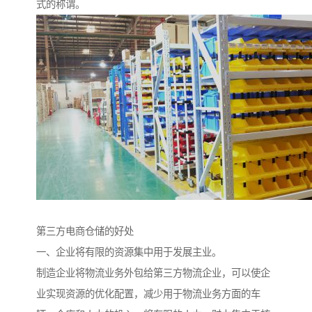
式的称谓。
第三方电商仓储的好处
一、企业将有限的资源集中用于发展主业。
制造企业将物流业务外包给第三方物流企业，可以使企
业实现资源的优化配置，减少用于物流业务方面的车