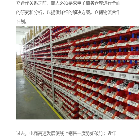
立合作关系之前，商人必须要求电子商务仓库进行全面
的研究和分析，以提供详细的解决方案。仓储物流合作
计划。
过去，电商高速发展使线上销售一度势如破竹；近年