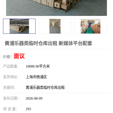
黄浦乐器类临时仓库出租 新媒体平台配套
面议
价格：
产品数量：
10000.00平方米
发货地址：
上海市杨浦区
关键词：
黄浦乐器类临时仓库出租
发布日期：
2026-08-09
阅 读 量：
293