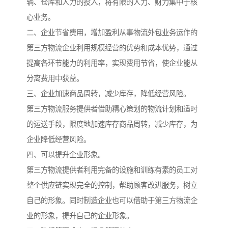
辆、仓库和人力的投入，将有限的人力、财力集中于核
心业务。
二、企业节省费用，增加盈利从事物流外包业务运作的
第三方物流企业利用规模经营的优势和成本优势，通过
提高各环节能力的利用率，实现费用节省，使企业能从
分离费用中获益。
三、企业加速商品周转，减少库存，降低经营风险。
第三方物流服务提供者借助精心策划的物流计划和适时
的运送手段，限度地加速库存商品周转，减少库存，为
企业降低经营风险。
四、可以提升企业形象。
第三方物流提供者利用完备的设施和训练有素的员工对
整个供应链实现完全的控制，帮助顾客改进服务，树立
自己的形象。同时制造企业也可以借助于第三方物流企
业的形象，提升自己的企业形象。