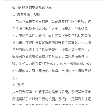
如何选择您的电商托管仓库
1、成立年限与规模
租电商仓库先要考量的是，公司成立的年限与规模。这
个年限与规模不代表时间与大小，而是水平与服务能
力。电商仓库性比较强，而且要有很多综合指标才能衡
量出来。在我们没有足够的信息来参考决策时，可以用
年限与规模这个综合指标来替代，通常建议十年以上，
规模可以看这家公司有几家分公司，库区总面积多少
等。比如星力现在有8家分公司，10万平出租面积，公司
2003年成立，有18年历史。具备相当强的水平与服务能
力。
2、系统
找电商仓库第二个要考量的指标是系统。系统是电商仓
库运营除了人以外重要的设施，系统在一定程度上决定