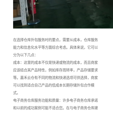
在选择仓库外包服务时的要点，需要从成本，仓库服务
能力和信息化水平等方面综合考虑。具体来说，它可以
分为以下几点：
成本：这里的成本不仅是快递或物流的成本，而且商家
应该结合其产品特性，例如库存周转率，产品存储要求
等。嘉禾云仓有不同的物流和快递选项可供选择，商家
可以找到适合自己产品的低成本长期存储外包合作模
式。
电子商务仓库服务功能和质量：许多电子商务仓库承诺
和以前的成功案例可能不适合您。在与电子商务仓库建