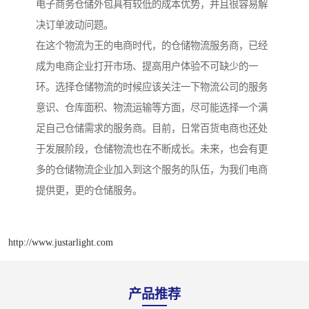
电子商务仓储外包具有较低的成本优势，并且很容易解
决订单波动问题。
在这个物流为王的电商时代，的仓储物流服务商，已经
成为电商企业打开市场、提高用户体验不可缺少的一
环。选择仓储物流的时候应该关注一下物流公司的服务
意识、仓库面积、物流运输等方面，尽可能选择一个满
足自己仓储需求的服务商。目前，日常百货电商也还处
于发展阶段，仓储物流也在不断成长。未来，也会有更
多的仓储物流企业加入到这个服务的队伍，为我们电商
提供更，更的仓储服务。
http://www.justarlight.com
产品推荐