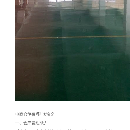
电商仓储有哪些功能？
一、仓库管理能力