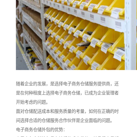
随着企业的发展，是选择电子商务仓储服务提供商，还
是在何种程度上选择电子商务仓储，已成为企业管理者
开始考虑的问题。
面对仓储配送成本和服务质量的考量，如何在正确的时
间选择合适的仓储服务合作伙伴是企业面临的问题。
电子商务仓储外包的优势：