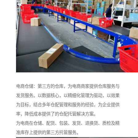
电商仓储：第三方的仓库，为电商商家提供仓库服务与
发货服务。以数据核心，以精细化管理为驱动，以效果
为目标，结合多年仓配管理和服务的经验，为企业提供
率，降低成本提供了的仓配托管解决方案。
为电商在仓储、配货、包装、发货、退换货、质检及精
准库存上提供的第三方托管服务。