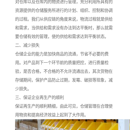
对仓库以及仓库内的物资进行管理，充分利用所具有的
资源提供的仓储服务所进行的计划、组织、控制和协调
的过程。我们从供应链的角度来说，物流过程就是供给
和需求，当供给和需求没有办法到达平衡时，那么就需
要仓储有效的管理，使的供给和需求达到平衡状态。
二、减少损失
仓储企业的能力是加快商品的流通，节省不必要的费
用。对产品到下一个环节前的质量把控，进行质量检
验，是否合格，不合格的不允许流通出去，其次货物在
存储期间，保护产品防止过期，发霉、破损等现象，减
少损失。
三、保证企业再生产的顺利
保证再生产的顺利精细，由此可见，仓储管理在合理使
用物资和提高经济效益上起到了大作用。