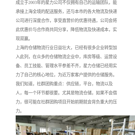
成立于2003年的星力公司不仅拥有自己的运输团队，能
承接上海全境的配送服务，还与本市的各大物流及快递
公司进行深度合作，享受直营价的优惠待遇，公司会将
此优惠价与合作商共同分享，降低物流及快递成本，实
现双赢。
上海的仓储物流行业日益壮大，已经有很多企业转型加
入此列，在众多的仓储物流企业中，库房等级、运营设
备、员工技能、管理水平参差不齐，星力仓储已经用实
力了自己的核心地位，为近万家客户提供的仓储服务。
我们知道，社群团购重点：供应链，平台，物流以及
人，每一个环节都很要。尤其是物流仓储，如果不会借
力，很可能在社群团购项目开始前期就会背负重大的压
力。