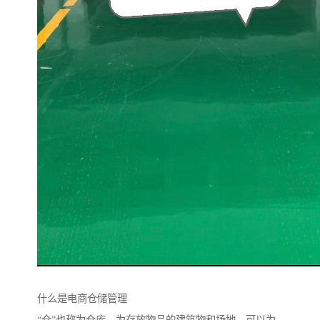
什么是电商仓储管理