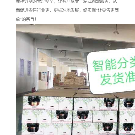
库存分割的管理壁垒，让客户享受一站式物流服务，从
而促进零售行业更、更标准地发展，终实现“让零售更简
单”的宗旨！