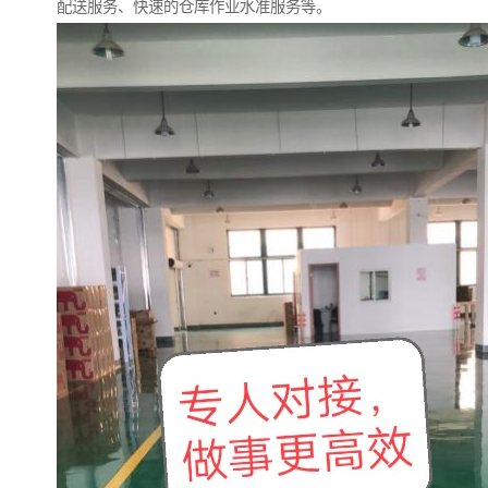
配送服务、快速的仓库作业水准服务等。