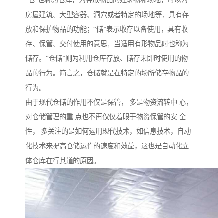
“仓”也称为仓库，为存放物品的建筑物和场地，可以为
房屋建筑、大型容器、洞穴或者特定的场地等，具有存
放和保护物品的功能；“储”表示收存以备使用，具有收
存、保管、交付使用的意思，当适用有形物品时也称为
储存。“仓储”则为利用仓库存放、储存未即时使用的物
品的行为。简言之，仓储就是在特定的场所储存物品的
行为。
由于现代仓储的作用不仅是保管， 多是物资流转中 心，
对仓储管理的重 点也不再仅仅着眼于物资保管的安 全
性， 多关注的是如何运用现代技术，如信息技术，自动
化技术来提高仓储运作的速度和效益，这也是自动化立
体仓库在行其道的原因。