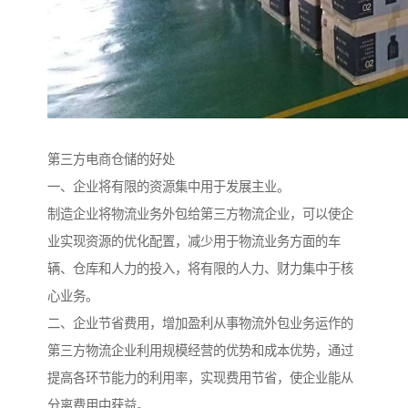
第三方电商仓储的好处
一、企业将有限的资源集中用于发展主业。
制造企业将物流业务外包给第三方物流企业，可以使企
业实现资源的优化配置，减少用于物流业务方面的车
辆、仓库和人力的投入，将有限的人力、财力集中于核
心业务。
二、企业节省费用，增加盈利从事物流外包业务运作的
第三方物流企业利用规模经营的优势和成本优势，通过
提高各环节能力的利用率，实现费用节省，使企业能从
分离费用中获益。