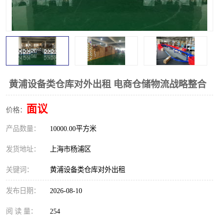
黄浦设备类仓库对外出租 电商仓储物流战略整合
面议
价格：
产品数量：
10000.00平方米
发货地址：
上海市杨浦区
关键词：
黄浦设备类仓库对外出租
发布日期：
2026-08-10
阅 读 量：
254