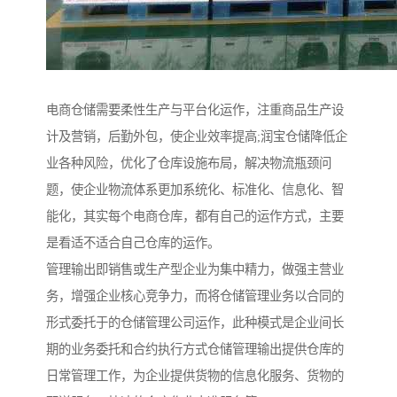
电商仓储需要柔性生产与平台化运作，注重商品生产设
计及营销，后勤外包，使企业效率提高;润宝仓储降低企
业各种风险，优化了仓库设施布局，解决物流瓶颈问
题，使企业物流体系更加系统化、标准化、信息化、智
能化，其实每个电商仓库，都有自己的运作方式，主要
是看适不适合自己仓库的运作。
管理输出即销售或生产型企业为集中精力，做强主营业
务，增强企业核心竞争力，而将仓储管理业务以合同的
形式委托于的仓储管理公司运作，此种模式是企业间长
期的业务委托和合约执行方式仓储管理输出提供仓库的
日常管理工作，为企业提供货物的信息化服务、货物的