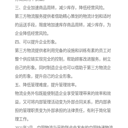
三、企业加速商品周转，减少库存，降低经营风险。
第三方物流服务提供者借助精心策划的物流计划和适时
的运送手段，限度地加速库存商品周转，减少库存，为
企业降低经营风险。
四、可以提升企业形象。
第三方物流提供者利用完备的设施和训练有素的员工对
整个供应链实现完全的控制，帮助顾客改进服务，树立
自己的形象。同时制造企业也可以借助于第三方物流企
业的形象，提升自己的企业形象。
五、降低管理难度，提升管理效率。
物流业务外包既能使制造企业享受管理带来的效率和效
益，又可将内部管理活动变为外部合同关系，把内部承
担的管理职责变为外部承担的法律责任，有利于简化管
理工作。
2021年2月，中国物流与采购联合会发布的中国快递物流