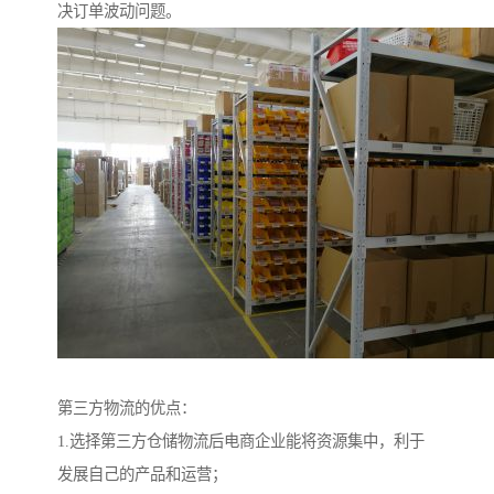
决订单波动问题。
第三方物流的优点：
1.选择第三方仓储物流后电商企业能将资源集中，利于
发展自己的产品和运营；