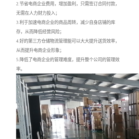
2.节省电商企业费用，增加盈利，只需签订合同付款，
无需在人力财力投入；
3.利于加速电商企业的商品周转，减少自身店铺的库
存，从而降低经营风险；
4.好的第三方仓储物流管理能可以大大提升送货效率，
从而提升电商企业形象；
5.降低了电商企业的管理难度，提升整个公司的管理效
率。