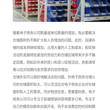
随着电子商务公司数量或单位数量的增加，有必要解决
仓储面积的不断扩大和人员增加的问题。此时，自建存
储的成本将继续增加，占用大量的人工和成本；和促销
活动的发展将给紧张的劳动力和仓储区域带来许多不确
定因素，例如近年来的双11和双12促销活动，商家通常
难以应对短期内发货需求的突然增加;
仓储外包可以很好地解决这些问题。的电子商务仓储公
司的仓储面积较大，可以灵活应对电子商务企业对仓储
面积和人工的需求。同步物流信息；更重要的是，电子
商务公司可以专注于前端营销并获得更多订单。专注于
自己的模型创新和自我开发，而不会浪费您的时间和精