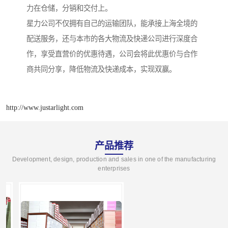
力在仓储，分销和交付上。
星力公司不仅拥有自己的运输团队，能承接上海全境的
配送服务，还与本市的各大物流及快递公司进行深度合
作，享受直营价的优惠待遇，公司会将此优惠价与合作
商共同分享，降低物流及快递成本，实现双赢。
http://www.justarlight.com
产品推荐
Development, design, production and sales in one of the manufacturing
enterprises