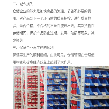
二、减少损失
仓储企业的能力是加快商品的流通，节省不必要的费
用。对产品到下一个环节前的质量把控，进行质量检
验，是否合格，不合格的不允许流通出去，其次货物在
存储期间，保护产品防止过期，发霉、破损等现象，减
少损失。
三、保证企业再生产的顺利
保证再生产的顺利精细，由此可见，仓储管理在合理使
用物资和提高经济效益上起到了大作用。