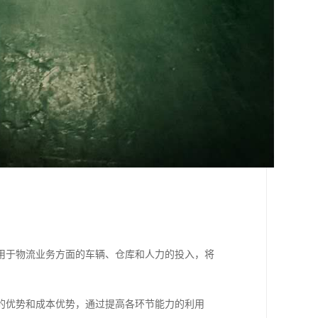
用于物流业务方面的车辆、仓库和人力的投入，将
的优势和成本优势，通过提高各环节能力的利用