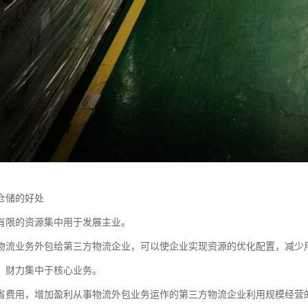
仓储的好处
有限的资源集中用于发展主业。
物流业务外包给第三方物流企业，可以使企业实现资源的优化配置，减少
、财力集中于核心业务。
省费用，增加盈利从事物流外包业务运作的第三方物流企业利用规模经营