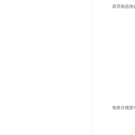
退货商品快
电商仓储是