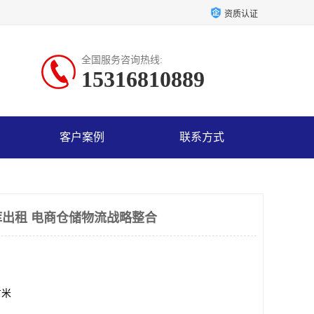
资质认证
全国服务咨询热线:
15316810889
客户案例
联系方式
出租 电商仓储物流战略整合
方米