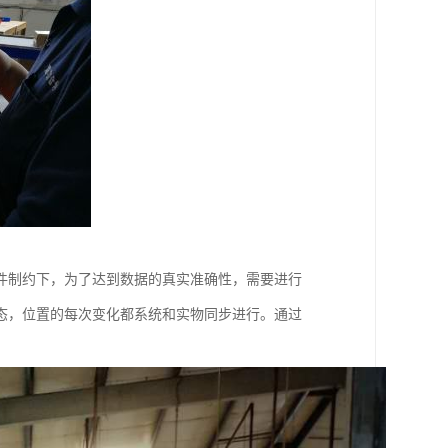
件制约下，为了达到数据的真实准确性，需要进行
态，位置的每次变化都系统和实物同步进行。通过