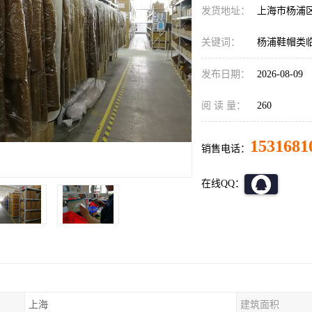
发货地址：
上海市杨浦
关键词：
杨浦鞋帽类
发布日期：
2026-08-09
阅 读 量：
260
1531681
销售电话：
在线QQ：
上海
建筑面积