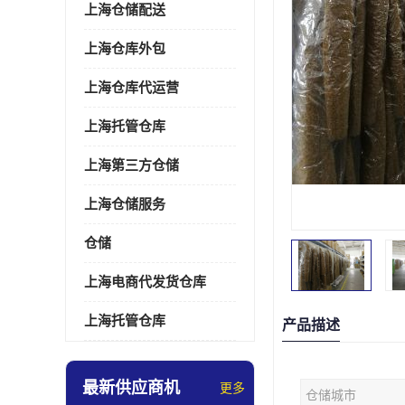
上海仓储配送
上海仓库外包
上海仓库代运营
上海托管仓库
上海第三方仓储
上海仓储服务
仓储
上海电商代发货仓库
上海托管仓库
产品描述
最新供应商机
更多
仓储城市