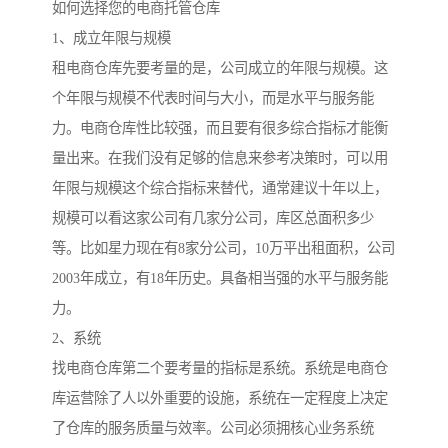
如何选择您的电商托管仓库
1、成立年限与规模
租电商仓库先要考量的是，公司成立的年限与规模。这
个年限与规模不代表时间与大小，而是水平与服务能
力。电商仓库性比较强，而且要有很多综合指标才能衡
量出来。在我们没有足够的信息来参考决策时，可以用
年限与规模这个综合指标来替代，通常建议十年以上，
规模可以看这家公司有几家分公司，库区总面积多少
等。比如星力现在有8家分公司，10万平出租面积，公司
2003年成立，有18年历史。具备相当强的水平与服务能
力。
2、系统
找电商仓库第二个要考量的指标是系统。系统是电商仓
库运营除了人以外重要的设施，系统在一定程度上决定
了仓库的服务质量与效率。公司必须拥核心业务系统