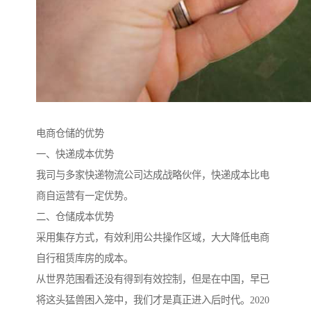
电商仓储的优势
一、快递成本优势
我司与多家快递物流公司达成战略伙伴，快递成本比电
商自运营有一定优势。
二、仓储成本优势
采用集存方式，有效利用公共操作区域，大大降低电商
自行租赁库房的成本。
从世界范围看还没有得到有效控制，但是在中国，早已
将这头猛兽困入笼中，我们才是真正进入后时代。2020