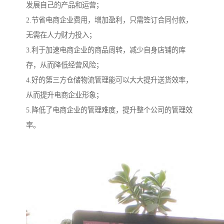
发展自己的产品和运营；
2.节省电商企业费用，增加盈利，只需签订合同付款，
无需在人力财力投入；
3.利于加速电商企业的商品周转，减少自身店铺的库
存，从而降低经营风险；
4.好的第三方仓储物流管理能可以大大提升送货效率，
从而提升电商企业形象；
5.降低了电商企业的管理难度，提升整个公司的管理效
率。