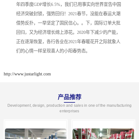
年四季度GDP增长6.5%，我们已用事实向世界宣告中国
经济突破封锁，强势回归！2021春节，没能在春运大潮
借势反扑，一举坚定了国民信心。。下，国际订单大批
回归，又为经济增长绵上添花。2020年下减少的产能，
正在逐渐恢复，各行各业在2021年春暖花开之际就象人
们的心情一样呈现喜人的小阳春势态。
http://www.justarlight.com
产品推荐
Development, design, production and sales in one of the manufacturing
enterprises