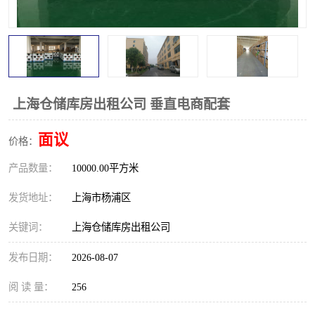
上海仓储库房出租公司 垂直电商配套
面议
价格：
产品数量：
10000.00平方米
发货地址：
上海市杨浦区
关键词：
上海仓储库房出租公司
发布日期：
2026-08-07
阅 读 量：
256