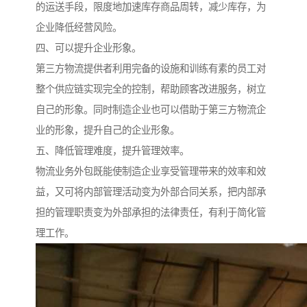
的运送手段，限度地加速库存商品周转，减少库存，为
企业降低经营风险。
四、可以提升企业形象。
第三方物流提供者利用完备的设施和训练有素的员工对
整个供应链实现完全的控制，帮助顾客改进服务，树立
自己的形象。同时制造企业也可以借助于第三方物流企
业的形象，提升自己的企业形象。
五、降低管理难度，提升管理效率。
物流业务外包既能使制造企业享受管理带来的效率和效
益，又可将内部管理活动变为外部合同关系，把内部承
担的管理职责变为外部承担的法律责任，有利于简化管
理工作。