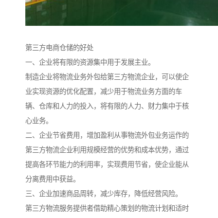
第三方电商仓储的好处
一、企业将有限的资源集中用于发展主业。
制造企业将物流业务外包给第三方物流企业，可以使企
业实现资源的优化配置，减少用于物流业务方面的车
辆、仓库和人力的投入，将有限的人力、财力集中于核
心业务。
二、企业节省费用，增加盈利从事物流外包业务运作的
第三方物流企业利用规模经营的优势和成本优势，通过
提高各环节能力的利用率，实现费用节省，使企业能从
分离费用中获益。
三、企业加速商品周转，减少库存，降低经营风险。
第三方物流服务提供者借助精心策划的物流计划和适时