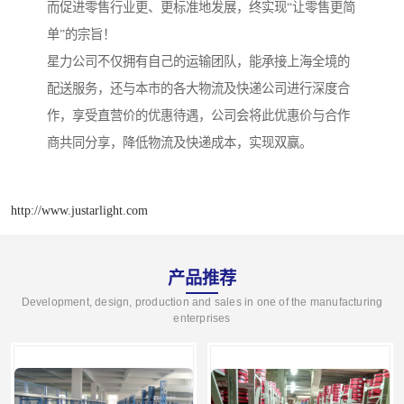
而促进零售行业更、更标准地发展，终实现“让零售更简
单”的宗旨！
星力公司不仅拥有自己的运输团队，能承接上海全境的
配送服务，还与本市的各大物流及快递公司进行深度合
作，享受直营价的优惠待遇，公司会将此优惠价与合作
商共同分享，降低物流及快递成本，实现双赢。
http://www.justarlight.com
产品推荐
Development, design, production and sales in one of the manufacturing
enterprises