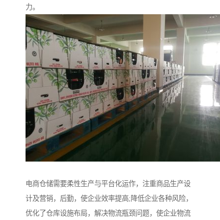
力。
电商仓储需要柔性生产与平台化运作，注重商品生产设
计及营销，后勤，使企业效率提高;降低企业各种风险，
优化了仓库设施布局，解决物流瓶颈问题，使企业物流