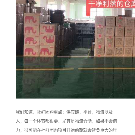
我们知道，社群团购重点：供应链，平台，物流以及
人，每一个环节都很要。尤其是物流仓储，如果不会借
力，很可能在社群团购项目开始前期就会背负重大的压