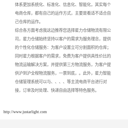
体系更加系统化、标准化、信息化、智能化，其实每个
电商仓库，都有自己的运作方式，主要是看适不适合自
己仓库的运作。
综合各方面考虑我这边推荐您选择星力仓储物流有限公
司，星力仓储始终坚持以客户的需求为服务理念，提供
的个性化仓储服务：为客户设置立可分割面积的仓库；
同时星力根据客户的需求，免费为客户提供具性价比的
物流运输解决方案，并提供第三方物流服务，为客户提
供沪到沪全程物流服务，一票到底，。此外，星力智能
仓储管理系统可以与、、、、等主流电商平台进行对
接，订单及时处理、快递自由选择等特色服务。
http://www.justarlight.com