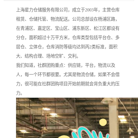
上海星力仓储服务有限公司，成立于2003年，主营仓库
租赁、仓储托管、物流配送。公司总部设在杨浦区路，
在青浦区、嘉定区、宝山区、浦东新区、松江区都设有
分仓，面积超过十万平方米，仓库类型包括平台仓、多
层仓、立体仓，仓库消防等级均达到丙2类标准，面积
大、结构合理、场地空旷、交利。
我们知道，社群团购重点：供应链，平台，物流以及
人，每一个环节都很要。尤其是物流仓储，如果不会借
力，很可能在社群团购项目开始前期就会背负重大的压
力。