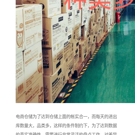
电商仓储为了达到仓储上面的帐实合一，而每天的进出
库数量大，品类多，这样的条件制约下，为了达到数据
的真实准确性，需要进行非常灵活的盘点工作，对差异