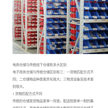
电商仓储与传统线下仓储有多大区别
电子商务仓储与传统仓储区别有三：一货物匹配方式不
同；二仓储物品种类差异化很大；三物流设备及技术差
别很大。
1.货物匹配方式不同
传统的仓储是货物品类单一存放，配送则是单一制的集