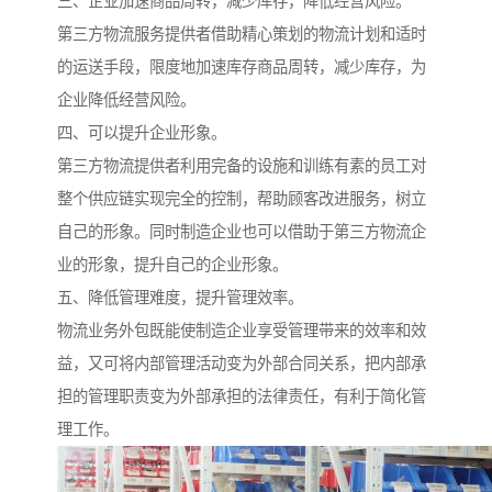
三、企业加速商品周转，减少库存，降低经营风险。
第三方物流服务提供者借助精心策划的物流计划和适时
的运送手段，限度地加速库存商品周转，减少库存，为
企业降低经营风险。
四、可以提升企业形象。
第三方物流提供者利用完备的设施和训练有素的员工对
整个供应链实现完全的控制，帮助顾客改进服务，树立
自己的形象。同时制造企业也可以借助于第三方物流企
业的形象，提升自己的企业形象。
五、降低管理难度，提升管理效率。
物流业务外包既能使制造企业享受管理带来的效率和效
益，又可将内部管理活动变为外部合同关系，把内部承
担的管理职责变为外部承担的法律责任，有利于简化管
理工作。