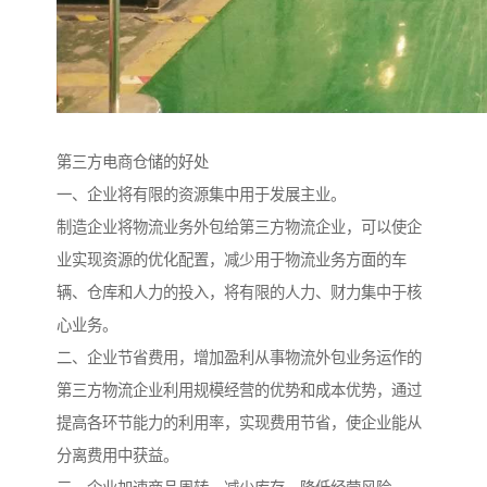
第三方电商仓储的好处
一、企业将有限的资源集中用于发展主业。
制造企业将物流业务外包给第三方物流企业，可以使企
业实现资源的优化配置，减少用于物流业务方面的车
辆、仓库和人力的投入，将有限的人力、财力集中于核
心业务。
二、企业节省费用，增加盈利从事物流外包业务运作的
第三方物流企业利用规模经营的优势和成本优势，通过
提高各环节能力的利用率，实现费用节省，使企业能从
分离费用中获益。