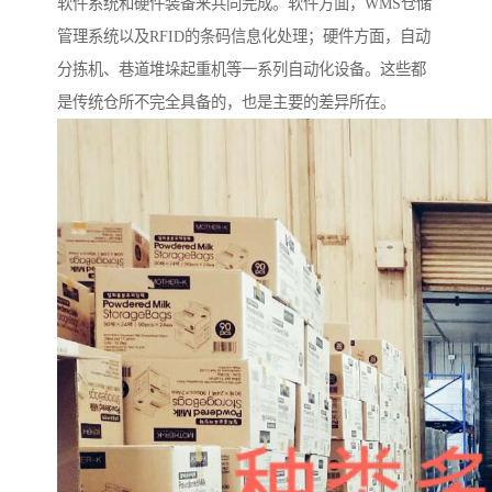
软件系统和硬件装备来共同完成。软件方面，WMS仓储
管理系统以及RFID的条码信息化处理；硬件方面，自动
分拣机、巷道堆垛起重机等一系列自动化设备。这些都
是传统仓所不完全具备的，也是主要的差异所在。