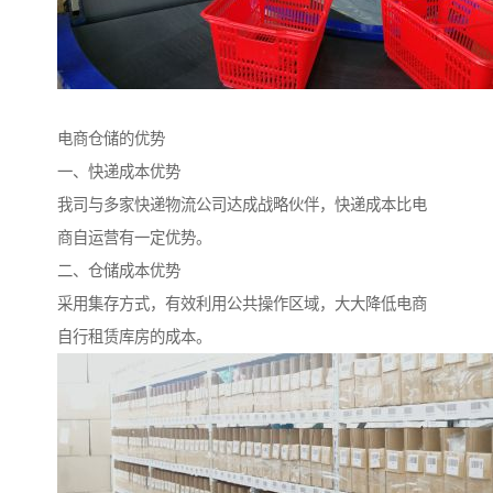
电商仓储的优势
一、快递成本优势
我司与多家快递物流公司达成战略伙伴，快递成本比电
商自运营有一定优势。
二、仓储成本优势
采用集存方式，有效利用公共操作区域，大大降低电商
自行租赁库房的成本。