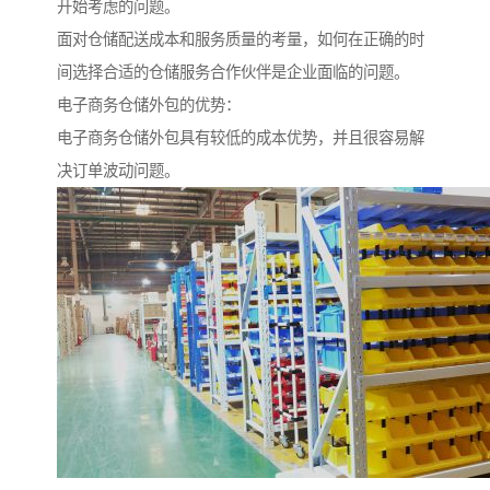
开始考虑的问题。
面对仓储配送成本和服务质量的考量，如何在正确的时
间选择合适的仓储服务合作伙伴是企业面临的问题。
电子商务仓储外包的优势：
电子商务仓储外包具有较低的成本优势，并且很容易解
决订单波动问题。