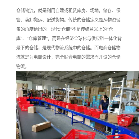
仓储物流，就是利用自建或租赁库房、场地，储存、保
管、装卸搬运、配送货物。传统的仓储定义是从物资储
备的角度给出的。现代“仓储”不是传统意义上的“仓
库”、“仓库管理”，而是在经济全球化与供应链一体化背
景下的仓储，是现代物流系统中的仓储。而电商仓储物
流就是为电商设计，完全贴合电商的需求而开设的仓储
物流。