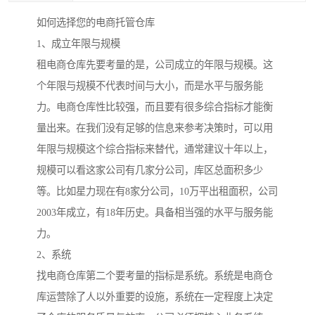
如何选择您的电商托管仓库
1、成立年限与规模
租电商仓库先要考量的是，公司成立的年限与规模。这
个年限与规模不代表时间与大小，而是水平与服务能
力。电商仓库性比较强，而且要有很多综合指标才能衡
量出来。在我们没有足够的信息来参考决策时，可以用
年限与规模这个综合指标来替代，通常建议十年以上，
规模可以看这家公司有几家分公司，库区总面积多少
等。比如星力现在有8家分公司，10万平出租面积，公司
2003年成立，有18年历史。具备相当强的水平与服务能
力。
2、系统
找电商仓库第二个要考量的指标是系统。系统是电商仓
库运营除了人以外重要的设施，系统在一定程度上决定