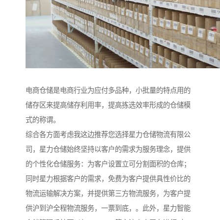
电商仓储是电商行业为应付多品种，小批量的特点用的
储存区来提高储存利用率，提高拣选效率形成的仓储模
式的称谓。
综合各方面考虑我这边推荐您选择星力仓储物流有限公
司，星力仓储始终坚持以客户的需求为服务理念，提供
的个性化仓储服务：为客户设置立可分割面积的仓库；
同时星力根据客户的需求，免费为客户提供具性价比的
物流运输解决方案，并提供第三方物流服务，为客户提
供沪到沪全程物流服务，一票到底，。此外，星力智能