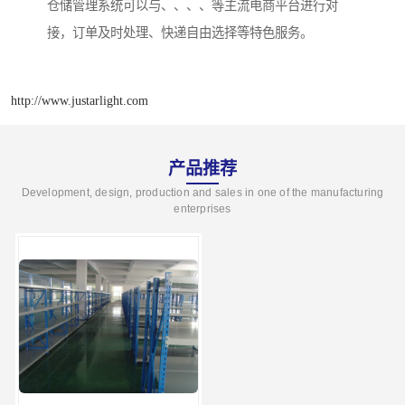
仓储管理系统可以与、、、、等主流电商平台进行对
接，订单及时处理、快递自由选择等特色服务。
http://www.justarlight.com
产品推荐
Development, design, production and sales in one of the manufacturing
enterprises