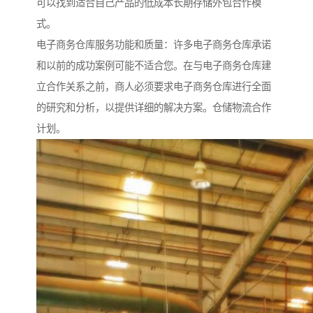
可以找到适合自己产品的低成本长期存储外包合作模
式。
电子商务仓库服务功能和质量：许多电子商务仓库承诺
和以前的成功案例可能不适合您。在与电子商务仓库建
立合作关系之前，商人必须要求电子商务仓库进行全面
的研究和分析，以提供详细的解决方案。仓储物流合作
计划。