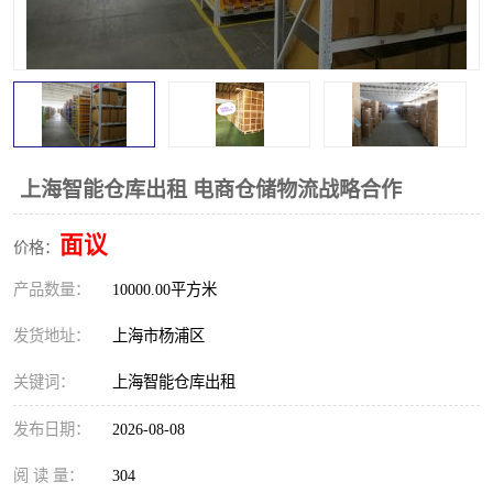
上海智能仓库出租 电商仓储物流战略合作
面议
价格：
产品数量：
10000.00平方米
发货地址：
上海市杨浦区
关键词：
上海智能仓库出租
发布日期：
2026-08-08
阅 读 量：
304