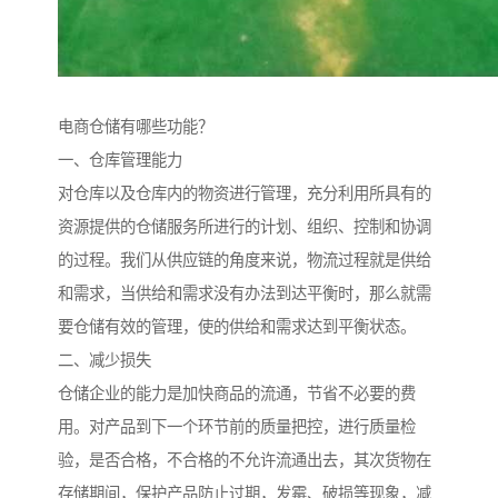
电商仓储有哪些功能？
一、仓库管理能力
对仓库以及仓库内的物资进行管理，充分利用所具有的
资源提供的仓储服务所进行的计划、组织、控制和协调
的过程。我们从供应链的角度来说，物流过程就是供给
和需求，当供给和需求没有办法到达平衡时，那么就需
要仓储有效的管理，使的供给和需求达到平衡状态。
二、减少损失
仓储企业的能力是加快商品的流通，节省不必要的费
用。对产品到下一个环节前的质量把控，进行质量检
验，是否合格，不合格的不允许流通出去，其次货物在
存储期间，保护产品防止过期，发霉、破损等现象，减