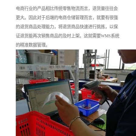
电商行业的产品相比传统零售物流而言，退货量往往会
更大。因此对于后端的电商仓储管理而言，就要有很强
的退货商品处理能力，将退货商品快速进行挑拣，以保
证退货能再次销售商品的及时上架。这就需要WMS系统
的精准数据管理。