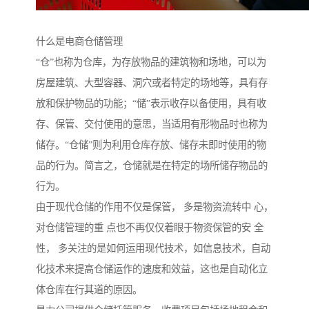
什么是电商仓储管理
“仓”也称为仓库，为存放物品的建筑物和场地，可以为
房屋建筑、大型容器、洞穴或者特定的场地等，具有存
放和保护物品的功能；“储”表示收存以备使用，具有收
存、保管、交付使用的意思，当适用有形物品时也称为
储存。“仓储”则为利用仓库存放、储存未即时使用的物
品的行为。简言之，仓储就是在特定的场所储存物品的
行为。
由于现代仓储的作用不仅是保管， 多是物资流转中 心，
对仓储管理的重 点也不再仅仅着眼于物资保管的安 全
性， 多关注的是如何运用现代技术，如信息技术，自动
化技术来提高仓储运作的速度和效益，这也是自动化立
体仓库在行其道的原因。