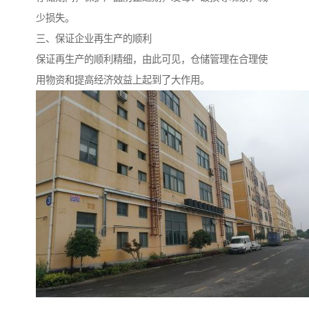
少损失。
三、保证企业再生产的顺利
保证再生产的顺利精细，由此可见，仓储管理在合理使
用物资和提高经济效益上起到了大作用。