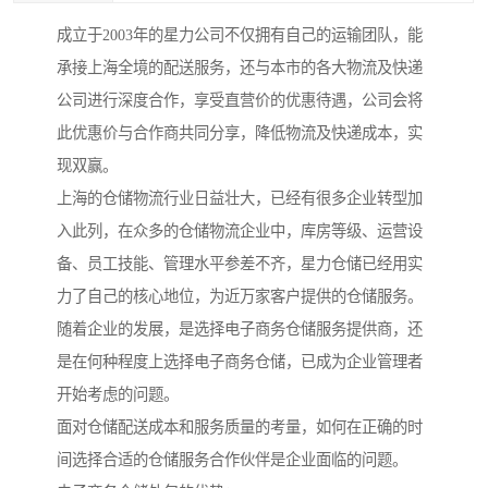
成立于2003年的星力公司不仅拥有自己的运输团队，能
承接上海全境的配送服务，还与本市的各大物流及快递
公司进行深度合作，享受直营价的优惠待遇，公司会将
此优惠价与合作商共同分享，降低物流及快递成本，实
现双赢。
上海的仓储物流行业日益壮大，已经有很多企业转型加
入此列，在众多的仓储物流企业中，库房等级、运营设
备、员工技能、管理水平参差不齐，星力仓储已经用实
力了自己的核心地位，为近万家客户提供的仓储服务。
随着企业的发展，是选择电子商务仓储服务提供商，还
是在何种程度上选择电子商务仓储，已成为企业管理者
开始考虑的问题。
面对仓储配送成本和服务质量的考量，如何在正确的时
间选择合适的仓储服务合作伙伴是企业面临的问题。