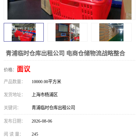
青浦临时仓库出租公司 电商仓储物流战略整合
面议
价格：
产品数量：
10000.00平方米
发货地址：
上海市杨浦区
关键词：
青浦临时仓库出租公司
发布日期：
2026-08-06
阅 读 量：
245