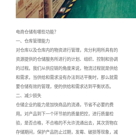
电商仓储有哪些功能？
一、仓库管理能力
对仓库以及仓库内的物资进行管理，充分利用所具有的
资源提供的仓储服务所进行的计划、组织、控制和协调
的过程。我们从供应链的角度来说，物流过程就是供给
和需求，当供给和需求没有办法到达平衡时，那么就需
要仓储有效的管理，使的供给和需求达到平衡状态。
二、减少损失
仓储企业的能力是加快商品的流通，节省不必要的费
用。对产品到下一个环节前的质量把控，进行质量检
验，是否合格，不合格的不允许流通出去，其次货物在
存储期间，保护产品防止过期，发霉、破损等现象，减