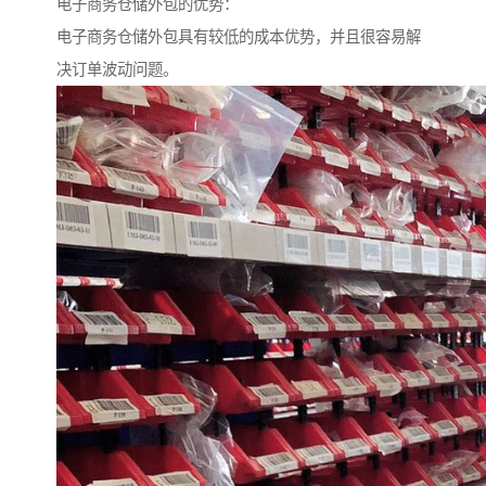
电子商务仓储外包的优势：
电子商务仓储外包具有较低的成本优势，并且很容易解
决订单波动问题。