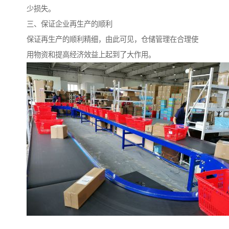
少损失。
三、保证企业再生产的顺利
保证再生产的顺利精细，由此可见，仓储管理在合理使
用物资和提高经济效益上起到了大作用。