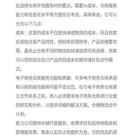
在选择仓库外包服务时的要点，需要从成本，仓库服务
能力和信息化水平等方面综合考虑。具体来说，它可以
分为以下几点：
成本：这里的成本不仅是快递或物流的成本，而且商家
应该结合其产品特性，例如库存周转率，产品存储要求
等。嘉禾云仓有不同的物流和快递选项可供选择，商家
可以找到适合自己产品的低成本长期存储外包合作模
式。
电子商务仓库服务功能和质量：许多电子商务仓库承诺
和以前的成功案例可能不适合您。在与电子商务仓库建
立合作关系之前，商人必须要求电子商务仓库进行全面
的研究和分析，以提供详细的解决方案。仓储物流合作
计划。
星力公司提供仓储托管服务，收费项目包括场地租金和
管理服务费。租金以实际占地面积为准，可因货品的进